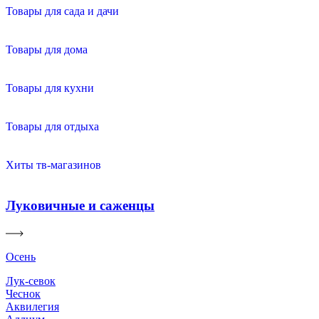
Товары для сада и дачи
Товары для дома
Товары для кухни
Товары для отдыха
Хиты тв-магазинов
Луковичные и саженцы
Осень
Лук-севок
Чеснок
Аквилегия