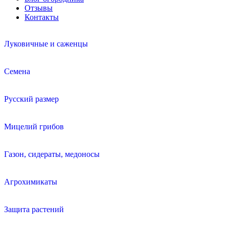
Отзывы
Контакты
Луковичные и саженцы
Семена
Русский размер
Мицелий грибов
Газон, сидераты, медоносы
Агрохимикаты
Защита растений