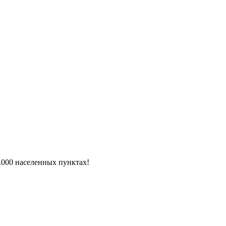
6.000 населенных пунктах!