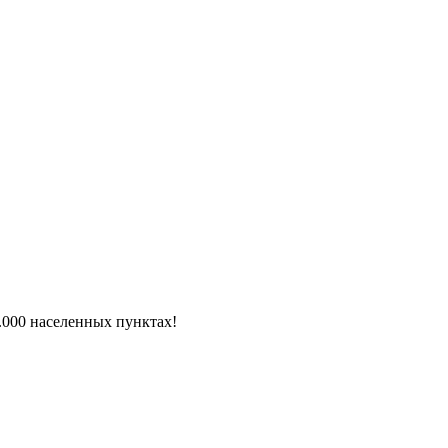
6.000 населенных пунктах!