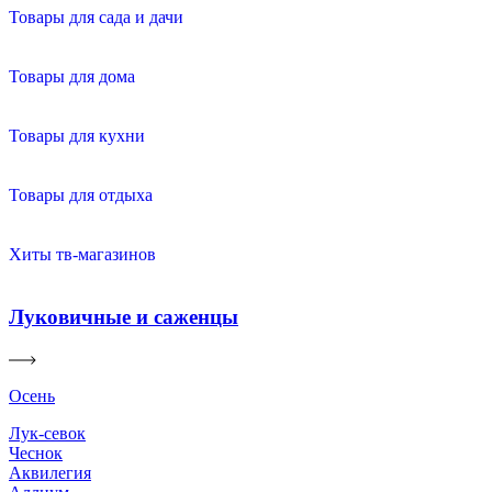
Товары для сада и дачи
Товары для дома
Товары для кухни
Товары для отдыха
Хиты тв-магазинов
Луковичные и саженцы
Осень
Лук-севок
Чеснок
Аквилегия