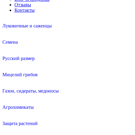
Отзывы
Контакты
Луковичные и саженцы
Семена
Русский размер
Мицелий грибов
Газон, сидераты, медоносы
Агрохимикаты
Защита растений