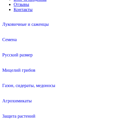
Отзывы
Контакты
Луковичные и саженцы
Семена
Русский размер
Мицелий грибов
Газон, сидераты, медоносы
Агрохимикаты
Защита растений