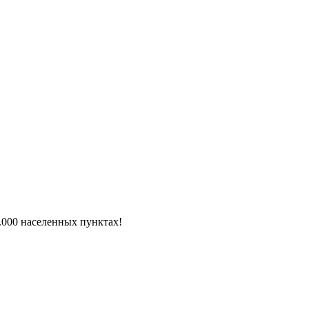
6.000 населенных пунктах!