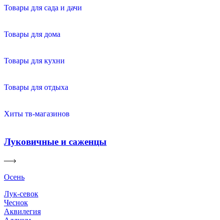
Товары для сада и дачи
Товары для дома
Товары для кухни
Товары для отдыха
Хиты тв-магазинов
Луковичные и саженцы
Осень
Лук-севок
Чеснок
Аквилегия