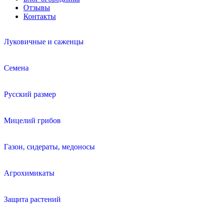
Отзывы
Контакты
Луковичные и саженцы
Семена
Русский размер
Мицелий грибов
Газон, сидераты, медоносы
Агрохимикаты
Защита растений