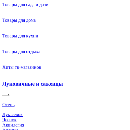
Товары для сада и дачи
Товары для дома
Товары для кухни
Товары для отдыха
Хиты тв-магазинов
Луковичные и саженцы
Осень
Лук-севок
Чеснок
Аквилегия