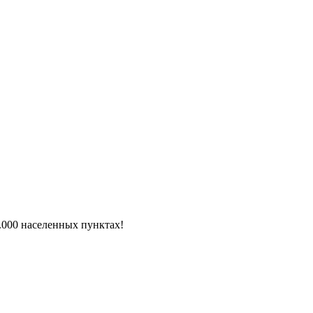
6.000 населенных пунктах!