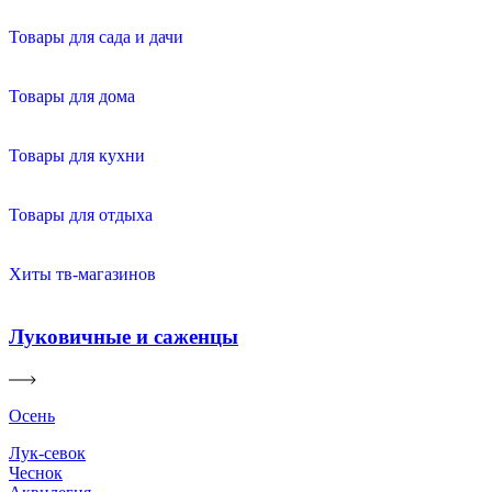
Товары для сада и дачи
Товары для дома
Товары для кухни
Товары для отдыха
Хиты тв-магазинов
Луковичные и саженцы
Осень
Лук-севок
Чеснок