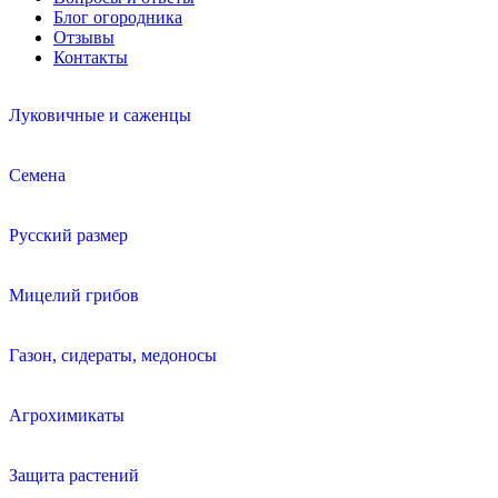
Блог огородника
Отзывы
Контакты
Луковичные и саженцы
Семена
Русский размер
Мицелий грибов
Газон, сидераты, медоносы
Агрохимикаты
Защита растений