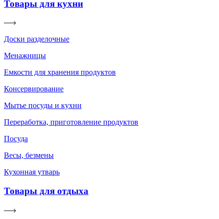
Товары для кухни
Доски разделочные
Менажницы
Емкости для хранения продуктов
Консервирование
Мытье посуды и кухни
Переработка, приготовление продуктов
Посуда
Весы, безмены
Кухонная утварь
Товары для отдыха