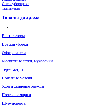
Снегоуборщики
Триммеры
Товары для дома
Вентиляторы
Все для уборки
Обогреватели
Москитные сетки, мухобойки
Термометры
Полезные мелочи
Уход и хранение одежды
Почтовые ящики
Шуруповерты