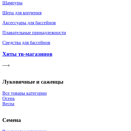
Шампуры
Щепа для копчения
Аксессуары для бассейнов
Плавательные принадлежности
Средства для бассейнов
Хиты тв-магазинов
Луковичные и саженцы
Все товары категории
Осень
Весна
Семена