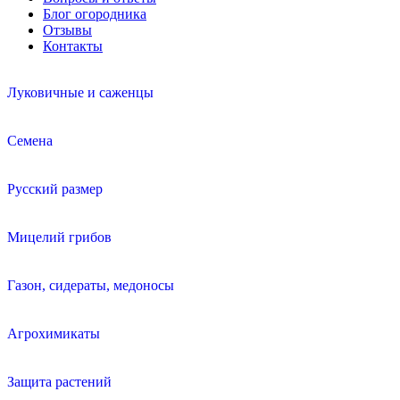
Блог огородника
Отзывы
Контакты
Луковичные и саженцы
Семена
Русский размер
Мицелий грибов
Газон, сидераты, медоносы
Агрохимикаты
Защита растений