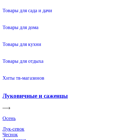
Товары для сада и дачи
Товары для дома
Товары для кухни
Товары для отдыха
Хиты тв-магазинов
Луковичные и саженцы
Осень
Лук-севок
Чеснок