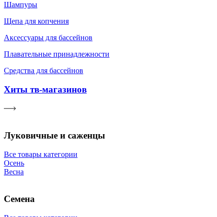
Шампуры
Щепа для копчения
Аксессуары для бассейнов
Плавательные принадлежности
Средства для бассейнов
Хиты тв-магазинов
Луковичные и саженцы
Все товары категории
Осень
Весна
Семена