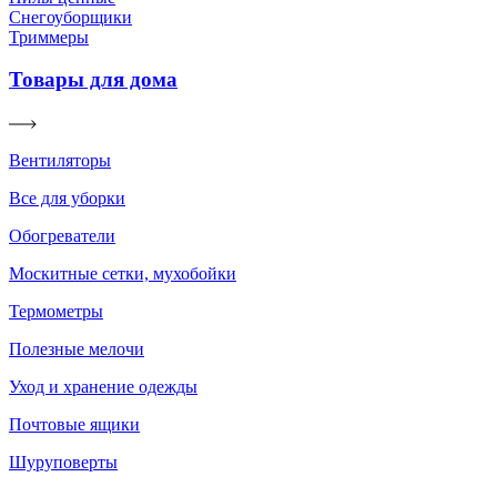
Снегоуборщики
Триммеры
Товары для дома
Вентиляторы
Все для уборки
Обогреватели
Москитные сетки, мухобойки
Термометры
Полезные мелочи
Уход и хранение одежды
Почтовые ящики
Шуруповерты