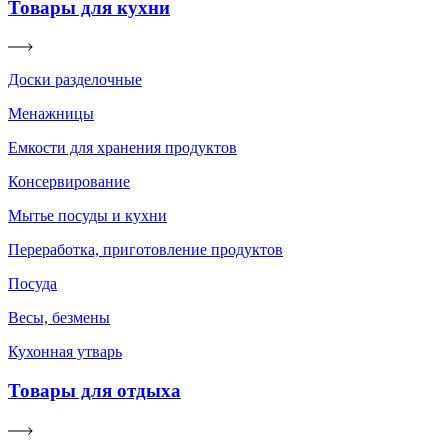
Товары для кухни
Доски разделочные
Менажницы
Емкости для хранения продуктов
Консервирование
Мытье посуды и кухни
Переработка, приготовление продуктов
Посуда
Весы, безмены
Кухонная утварь
Товары для отдыха