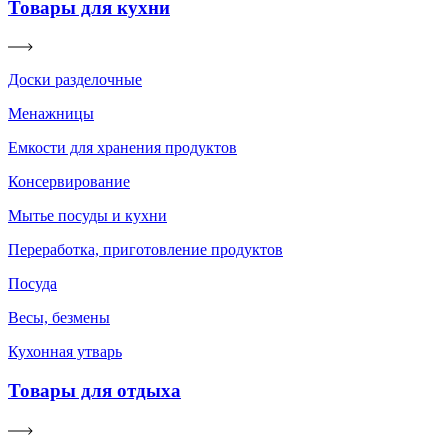
Товары для кухни
Доски разделочные
Менажницы
Емкости для хранения продуктов
Консервирование
Мытье посуды и кухни
Переработка, приготовление продуктов
Посуда
Весы, безмены
Кухонная утварь
Товары для отдыха