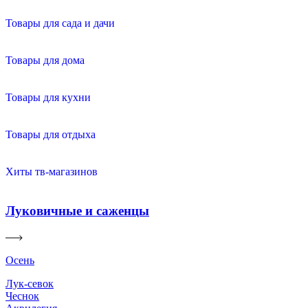
Товары для сада и дачи
Товары для дома
Товары для кухни
Товары для отдыха
Хиты тв-магазинов
Луковичные и саженцы
Осень
Лук-севок
Чеснок