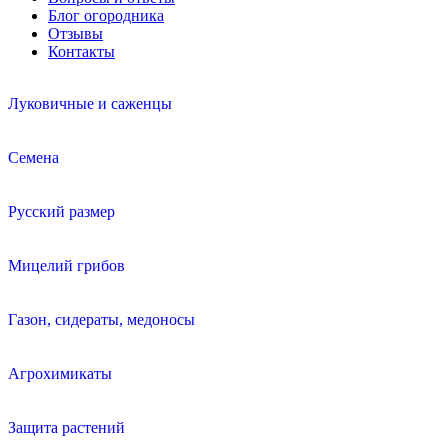
Блог огородника
Отзывы
Контакты
Луковичные и саженцы
Семена
Русский размер
Мицелий грибов
Газон, сидераты, медоносы
Агрохимикаты
Защита растений