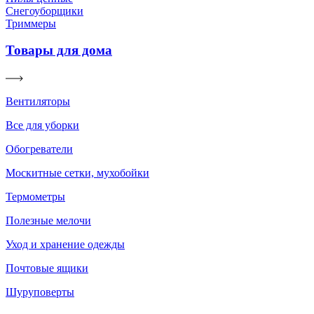
Снегоуборщики
Триммеры
Товары для дома
Вентиляторы
Все для уборки
Обогреватели
Москитные сетки, мухобойки
Термометры
Полезные мелочи
Уход и хранение одежды
Почтовые ящики
Шуруповерты