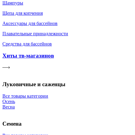
Шампуры
Щепа для копчения
Аксессуары для бассейнов
Плавательные принадлежности
Средства для бассейнов
Хиты тв-магазинов
Луковичные и саженцы
Все товары категории
Осень
Весна
Семена