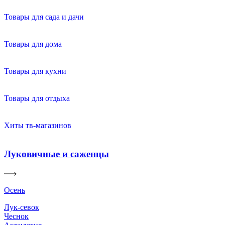
Товары для сада и дачи
Товары для дома
Товары для кухни
Товары для отдыха
Хиты тв-магазинов
Луковичные и саженцы
Осень
Лук-севок
Чеснок