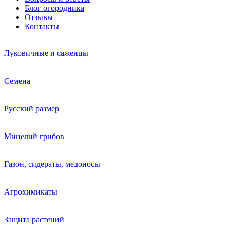
Блог огородника
Отзывы
Контакты
Луковичные и саженцы
Семена
Русский размер
Мицелий грибов
Газон, сидераты, медоносы
Агрохимикаты
Защита растений