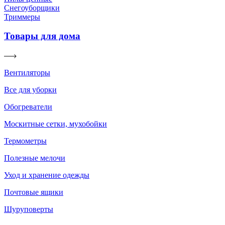
Снегоуборщики
Триммеры
Товары для дома
Вентиляторы
Все для уборки
Обогреватели
Москитные сетки, мухобойки
Термометры
Полезные мелочи
Уход и хранение одежды
Почтовые ящики
Шуруповерты