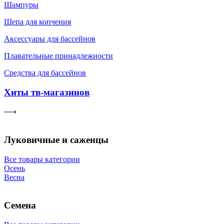
Шампуры
Щепа для копчения
Аксессуары для бассейнов
Плавательные принадлежности
Средства для бассейнов
Хиты тв-магазинов
Луковичные и саженцы
Все товары категории
Осень
Весна
Семена