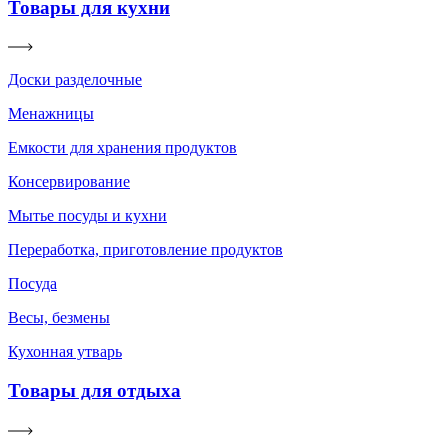
Товары для кухни
Доски разделочные
Менажницы
Емкости для хранения продуктов
Консервирование
Мытье посуды и кухни
Переработка, приготовление продуктов
Посуда
Весы, безмены
Кухонная утварь
Товары для отдыха