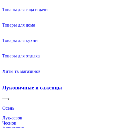
Товары для сада и дачи
Товары для дома
Товары для кухни
Товары для отдыха
Хиты тв-магазинов
Луковичные и саженцы
Осень
Лук-севок
Чеснок