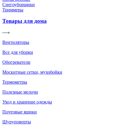
Снегоуборщики
Триммеры
Товары для дома
Вентиляторы
Все для уборки
Обогреватели
Москитные сетки, мухобойки
Термометры
Полезные мелочи
Уход и хранение одежды
Почтовые ящики
Шуруповерты