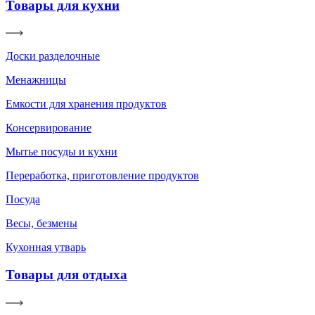
Товары для кухни
Доски разделочные
Менажницы
Емкости для хранения продуктов
Консервирование
Мытье посуды и кухни
Переработка, приготовление продуктов
Посуда
Весы, безмены
Кухонная утварь
Товары для отдыха