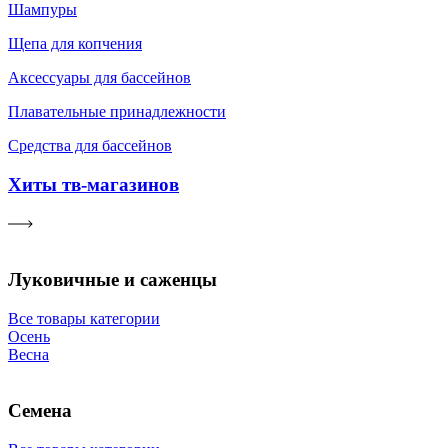
Шампуры
Щепа для копчения
Аксессуары для бассейнов
Плавательные принадлежности
Средства для бассейнов
Хиты тв-магазинов
Луковичные и саженцы
Все товары категории
Осень
Весна
Семена