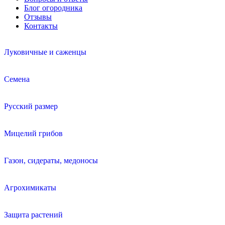
Блог огородника
Отзывы
Контакты
Луковичные и саженцы
Семена
Русский размер
Мицелий грибов
Газон, сидераты, медоносы
Агрохимикаты
Защита растений