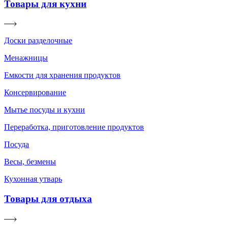
Товары для кухни
Доски разделочные
Менажницы
Емкости для хранения продуктов
Консервирование
Мытье посуды и кухни
Переработка, приготовление продуктов
Посуда
Весы, безмены
Кухонная утварь
Товары для отдыха