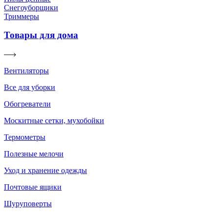
Снегоуборщики
Триммеры
Товары для дома
Вентиляторы
Все для уборки
Обогреватели
Москитные сетки, мухобойки
Термометры
Полезные мелочи
Уход и хранение одежды
Почтовые ящики
Шуруповерты