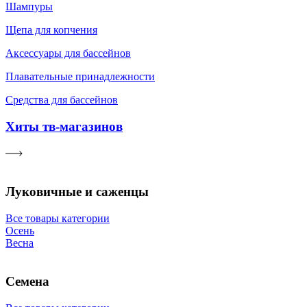
Шампуры
Щепа для копчения
Аксессуары для бассейнов
Плавательные принадлежности
Средства для бассейнов
Хиты тв-магазинов
Луковичные и саженцы
Все товары категории
Осень
Весна
Семена