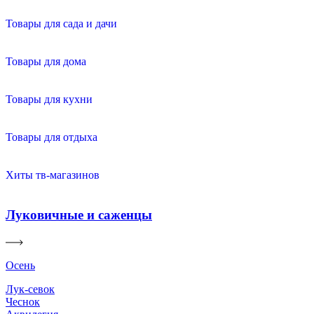
Товары для сада и дачи
Товары для дома
Товары для кухни
Товары для отдыха
Хиты тв-магазинов
Луковичные и саженцы
Осень
Лук-севок
Чеснок