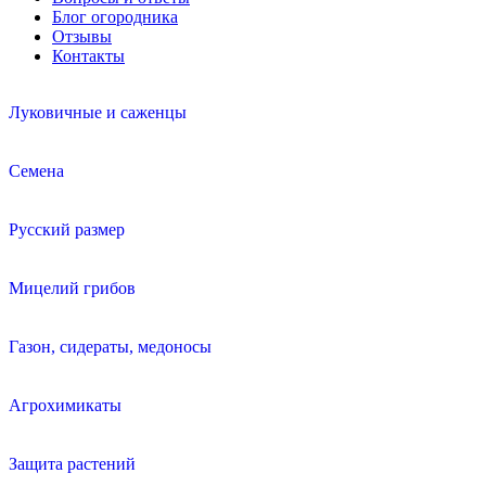
Блог огородника
Отзывы
Контакты
Луковичные и саженцы
Семена
Русский размер
Мицелий грибов
Газон, сидераты, медоносы
Агрохимикаты
Защита растений