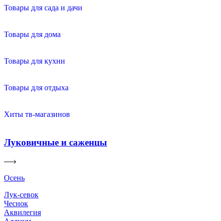
Товары для сада и дачи
Товары для дома
Товары для кухни
Товары для отдыха
Хиты тв-магазинов
Луковичные и саженцы
Осень
Лук-севок
Чеснок
Аквилегия