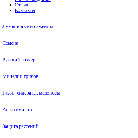
Отзывы
Контакты
Луковичные и саженцы
Семена
Русский размер
Мицелий грибов
Газон, сидераты, медоносы
Агрохимикаты
Защита растений