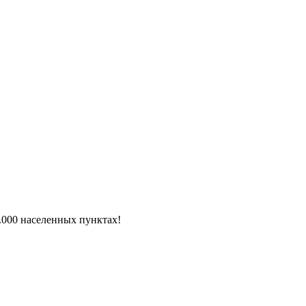
6.000 населенных пунктах!