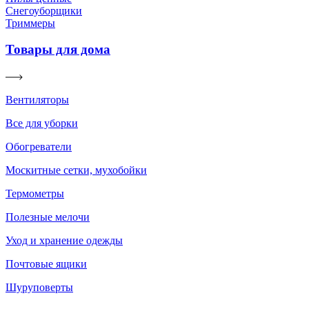
Снегоуборщики
Триммеры
Товары для дома
Вентиляторы
Все для уборки
Обогреватели
Москитные сетки, мухобойки
Термометры
Полезные мелочи
Уход и хранение одежды
Почтовые ящики
Шуруповерты