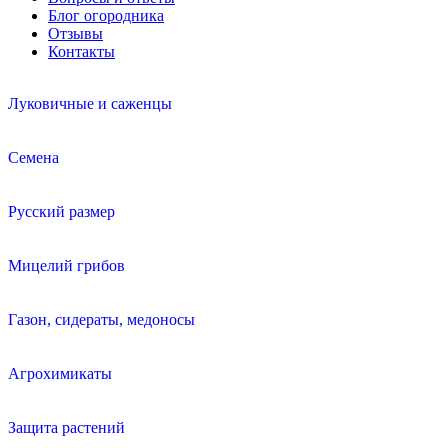
Блог огородника
Отзывы
Контакты
Луковичные и саженцы
Семена
Русский размер
Мицелий грибов
Газон, сидераты, медоносы
Агрохимикаты
Защита растений