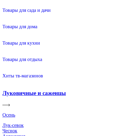
Товары для сада и дачи
Товары для дома
Товары для кухни
Товары для отдыха
Хиты тв-магазинов
Луковичные и саженцы
Осень
Лук-севок
Чеснок