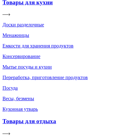
Товары для кухни
Доски разделочные
Менажницы
Емкости для хранения продуктов
Консервирование
Мытье посуды и кухни
Переработка, приготовление продуктов
Посуда
Весы, безмены
Кухонная утварь
Товары для отдыха