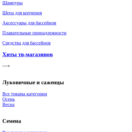
Шампуры
Щепа для копчения
Аксессуары для бассейнов
Плавательные принадлежности
Средства для бассейнов
Хиты тв-магазинов
Луковичные и саженцы
Все товары категории
Осень
Весна
Семена