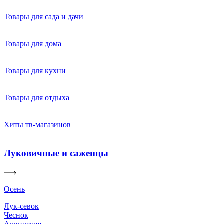
Товары для сада и дачи
Товары для дома
Товары для кухни
Товары для отдыха
Хиты тв-магазинов
Луковичные и саженцы
Осень
Лук-севок
Чеснок