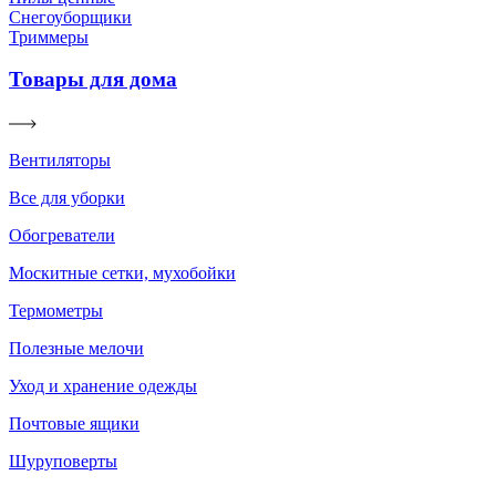
Снегоуборщики
Триммеры
Товары для дома
Вентиляторы
Все для уборки
Обогреватели
Москитные сетки, мухобойки
Термометры
Полезные мелочи
Уход и хранение одежды
Почтовые ящики
Шуруповерты