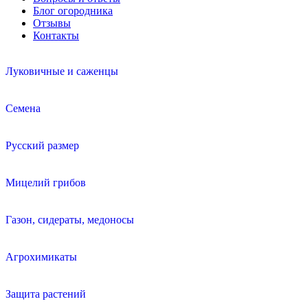
Блог огородника
Отзывы
Контакты
Луковичные и саженцы
Семена
Русский размер
Мицелий грибов
Газон, сидераты, медоносы
Агрохимикаты
Защита растений