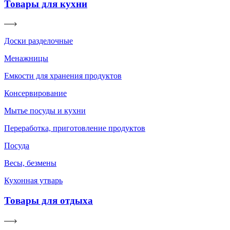
Товары для кухни
Доски разделочные
Менажницы
Емкости для хранения продуктов
Консервирование
Мытье посуды и кухни
Переработка, приготовление продуктов
Посуда
Весы, безмены
Кухонная утварь
Товары для отдыха