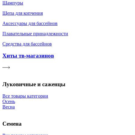
Шампуры
Щепа для копчения
Аксессуары для бассейнов
Плавательные принадлежности
Средства для бассейнов
Хиты тв-магазинов
Луковичные и саженцы
Все товары категории
Осень
Весна
Семена