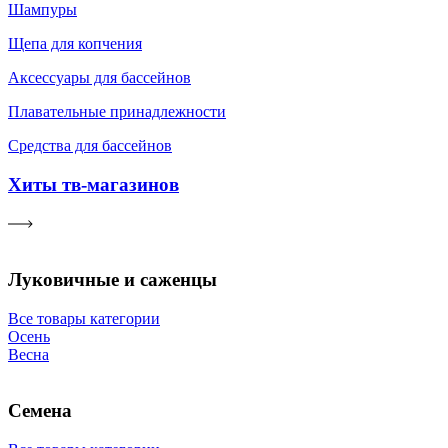
Шампуры
Щепа для копчения
Аксессуары для бассейнов
Плавательные принадлежности
Средства для бассейнов
Хиты тв-магазинов
Луковичные и саженцы
Все товары категории
Осень
Весна
Семена