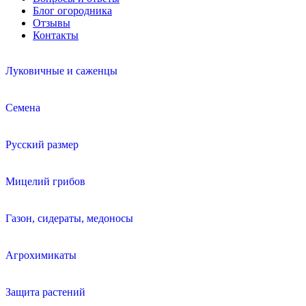
Блог огородника
Отзывы
Контакты
Луковичные и саженцы
Семена
Русский размер
Мицелий грибов
Газон, сидераты, медоносы
Агрохимикаты
Защита растений