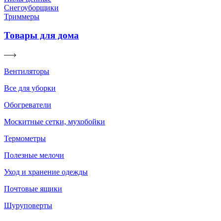
Снегоуборщики
Триммеры
Товары для дома
Вентиляторы
Все для уборки
Обогреватели
Москитные сетки, мухобойки
Термометры
Полезные мелочи
Уход и хранение одежды
Почтовые ящики
Шуруповерты