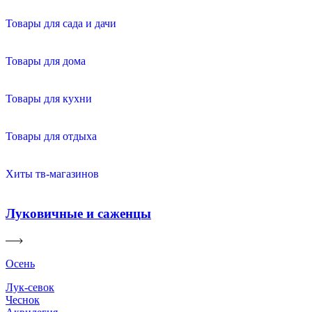
Товары для сада и дачи
Товары для дома
Товары для кухни
Товары для отдыха
Хиты тв-магазинов
Луковичные и саженцы
Осень
Лук-севок
Чеснок