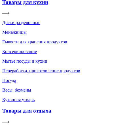
Товары для кухни
Доски разделочные
Менажницы
Емкости для хранения продуктов
Консервирование
Мытье посуды и кухни
Переработка, приготовление продуктов
Посуда
Весы, безмены
Кухонная утварь
Товары для отдыха