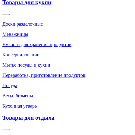
Товары для кухни
Доски разделочные
Менажницы
Емкости для хранения продуктов
Консервирование
Мытье посуды и кухни
Переработка, приготовление продуктов
Посуда
Весы, безмены
Кухонная утварь
Товары для отдыха