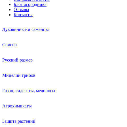
Блог огородника
Отзывы
Контакты
Луковичные и саженцы
Семена
Русский размер
Мицелий грибов
Газон, сидераты, медоносы
Агрохимикаты
Защита растений