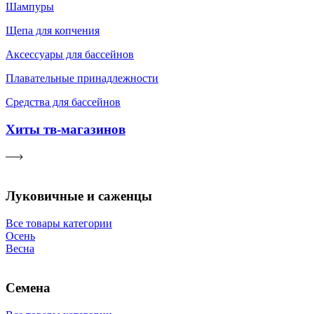
Шампуры
Щепа для копчения
Аксессуары для бассейнов
Плавательные принадлежности
Средства для бассейнов
Хиты тв-магазинов
Луковичные и саженцы
Все товары категории
Осень
Весна
Семена