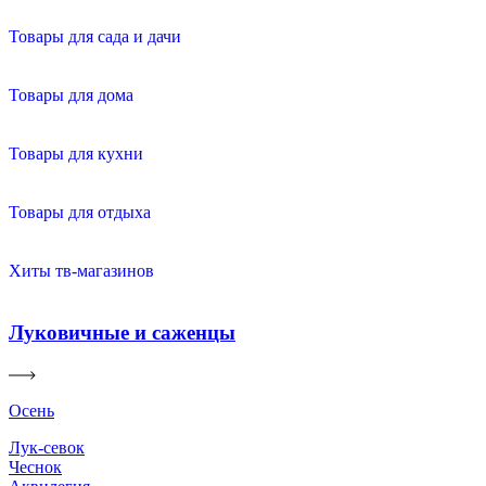
Товары для сада и дачи
Товары для дома
Товары для кухни
Товары для отдыха
Хиты тв-магазинов
Луковичные и саженцы
Осень
Лук-севок
Чеснок