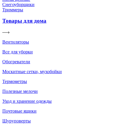
Снегоуборщики
Триммеры
Товары для дома
Вентиляторы
Все для уборки
Обогреватели
Москитные сетки, мухобойки
Термометры
Полезные мелочи
Уход и хранение одежды
Почтовые ящики
Шуруповерты