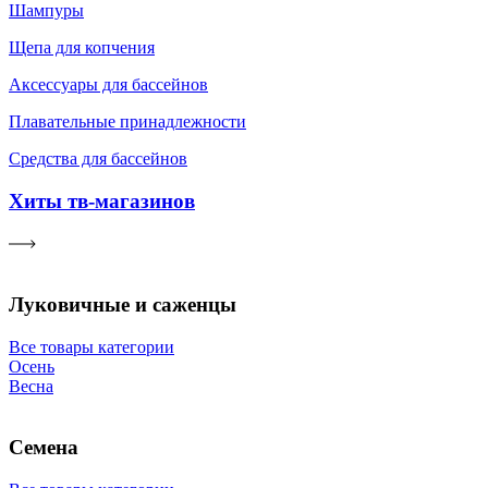
Шампуры
Щепа для копчения
Аксессуары для бассейнов
Плавательные принадлежности
Средства для бассейнов
Хиты тв-магазинов
Луковичные и саженцы
Все товары категории
Осень
Весна
Семена