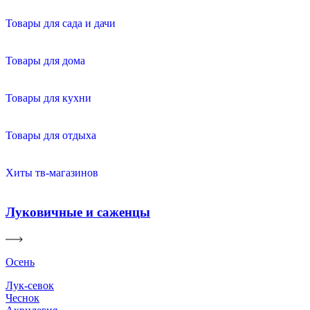
Товары для сада и дачи
Товары для дома
Товары для кухни
Товары для отдыха
Хиты тв-магазинов
Луковичные и саженцы
Осень
Лук-севок
Чеснок