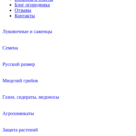
Блог огородника
Отзывы
Контакты
Луковичные и саженцы
Семена
Русский размер
Мицелий грибов
Газон, сидераты, медоносы
Агрохимикаты
Защита растений