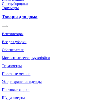
Снегоуборщики
Триммеры
Товары для дома
Вентиляторы
Все для уборки
Обогреватели
Москитные сетки, мухобойки
Термометры
Полезные мелочи
Уход и хранение одежды
Почтовые ящики
Шуруповерты