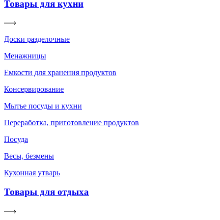
Товары для кухни
Доски разделочные
Менажницы
Емкости для хранения продуктов
Консервирование
Мытье посуды и кухни
Переработка, приготовление продуктов
Посуда
Весы, безмены
Кухонная утварь
Товары для отдыха