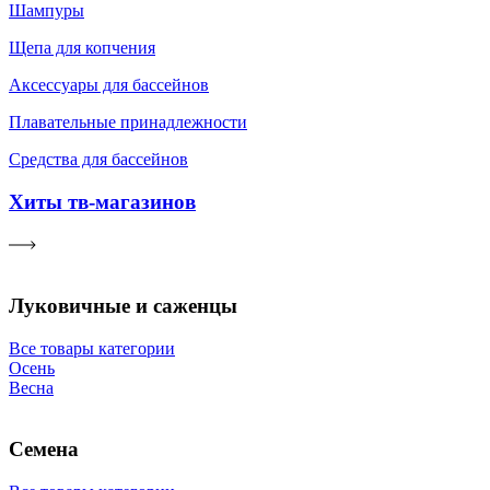
Шампуры
Щепа для копчения
Аксессуары для бассейнов
Плавательные принадлежности
Средства для бассейнов
Хиты тв-магазинов
Луковичные и саженцы
Все товары категории
Осень
Весна
Семена