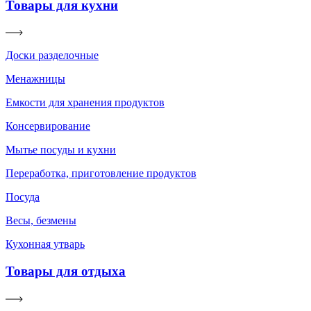
Товары для кухни
Доски разделочные
Менажницы
Емкости для хранения продуктов
Консервирование
Мытье посуды и кухни
Переработка, приготовление продуктов
Посуда
Весы, безмены
Кухонная утварь
Товары для отдыха