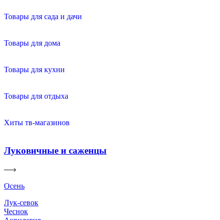
Товары для сада и дачи
Товары для дома
Товары для кухни
Товары для отдыха
Хиты тв-магазинов
Луковичные и саженцы
Осень
Лук-севок
Чеснок