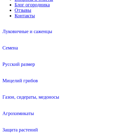
Блог огородника
Отзывы
Контакты
Луковичные и саженцы
Семена
Русский размер
Мицелий грибов
Газон, сидераты, медоносы
Агрохимикаты
Защита растений