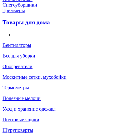
Снегоуборщики
Триммеры
Товары для дома
Вентиляторы
Все для уборки
Обогреватели
Москитные сетки, мухобойки
Термометры
Полезные мелочи
Уход и хранение одежды
Почтовые ящики
Шуруповерты