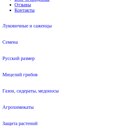
Отзывы
Контакты
Луковичные и саженцы
Семена
Русский размер
Мицелий грибов
Газон, сидераты, медоносы
Агрохимикаты
Защита растений