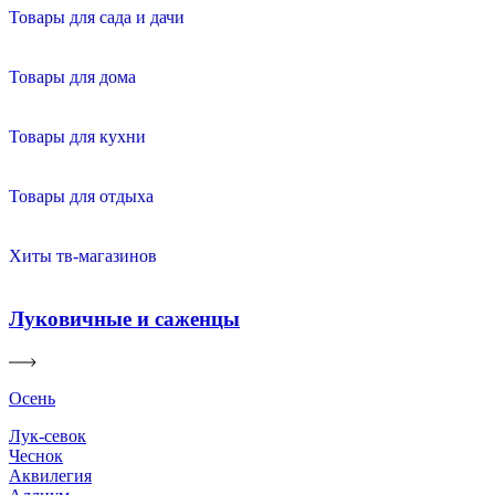
Товары для сада и дачи
Товары для дома
Товары для кухни
Товары для отдыха
Хиты тв-магазинов
Луковичные и саженцы
Осень
Лук-севок
Чеснок
Аквилегия