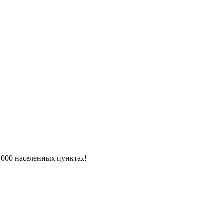
6.000 населенных пунктах!