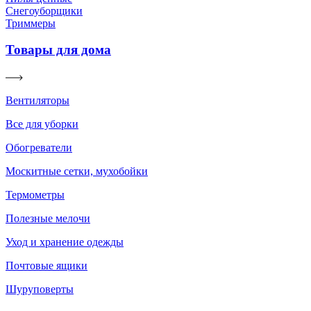
Снегоуборщики
Триммеры
Товары для дома
Вентиляторы
Все для уборки
Обогреватели
Москитные сетки, мухобойки
Термометры
Полезные мелочи
Уход и хранение одежды
Почтовые ящики
Шуруповерты