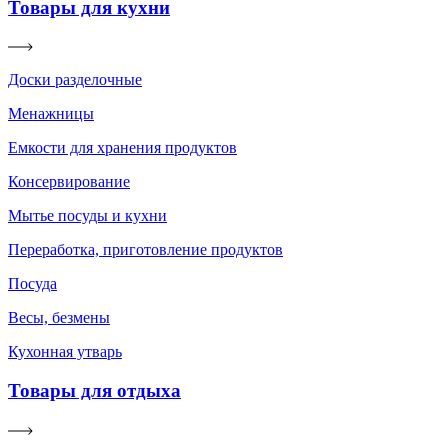
Товары для кухни
Доски разделочные
Менажницы
Емкости для хранения продуктов
Консервирование
Мытье посуды и кухни
Переработка, приготовление продуктов
Посуда
Весы, безмены
Кухонная утварь
Товары для отдыха