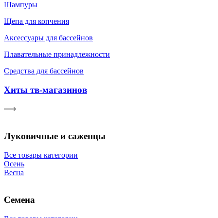
Шампуры
Щепа для копчения
Аксессуары для бассейнов
Плавательные принадлежности
Средства для бассейнов
Хиты тв-магазинов
Луковичные и саженцы
Все товары категории
Осень
Весна
Семена