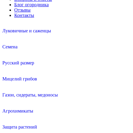
Блог огородника
Отзывы
Контакты
Луковичные и саженцы
Семена
Русский размер
Мицелий грибов
Газон, сидераты, медоносы
Агрохимикаты
Защита растений