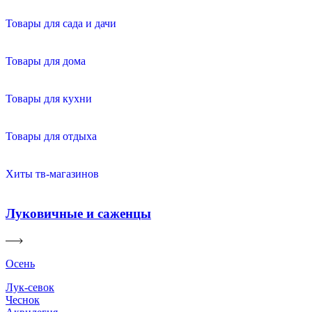
Товары для сада и дачи
Товары для дома
Товары для кухни
Товары для отдыха
Хиты тв-магазинов
Луковичные и саженцы
Осень
Лук-севок
Чеснок