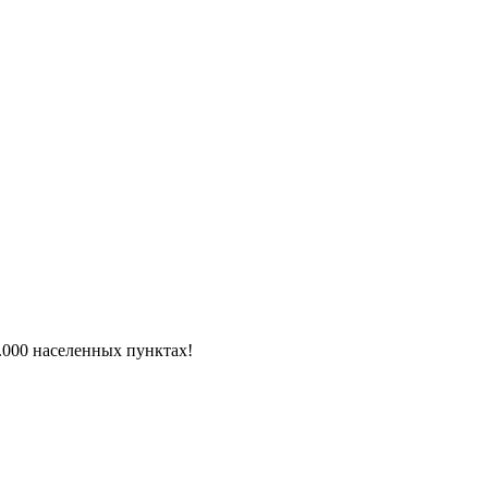
6.000 населенных пунктах!