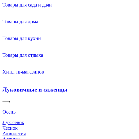
Товары для сада и дачи
Товары для дома
Товары для кухни
Товары для отдыха
Хиты тв-магазинов
Луковичные и саженцы
Осень
Лук-севок
Чеснок
Аквилегия