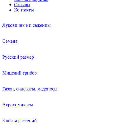
Отзывы
Контакты
Луковичные и саженцы
Семена
Русский размер
Мицелий грибов
Газон, сидераты, медоносы
Агрохимикаты
Защита растений