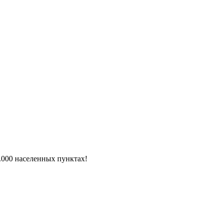
6.000 населенных пунктах!