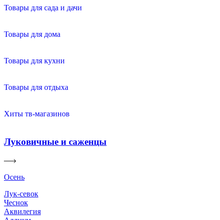
Товары для сада и дачи
Товары для дома
Товары для кухни
Товары для отдыха
Хиты тв-магазинов
Луковичные и саженцы
Осень
Лук-севок
Чеснок
Аквилегия