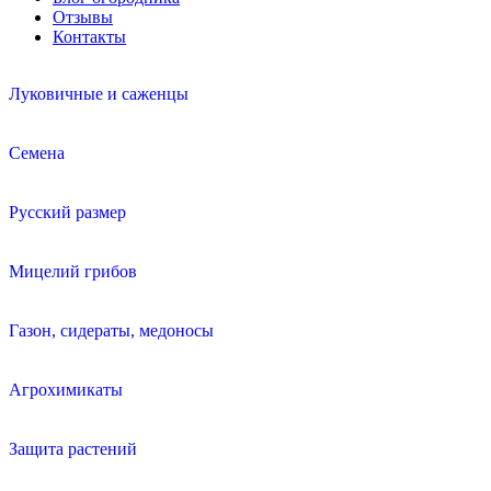
Отзывы
Контакты
Луковичные и саженцы
Семена
Русский размер
Мицелий грибов
Газон, сидераты, медоносы
Агрохимикаты
Защита растений