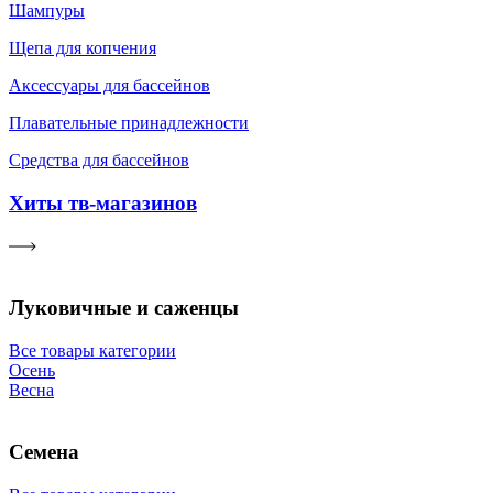
Шампуры
Щепа для копчения
Аксессуары для бассейнов
Плавательные принадлежности
Средства для бассейнов
Хиты тв-магазинов
Луковичные и саженцы
Все товары категории
Осень
Весна
Семена