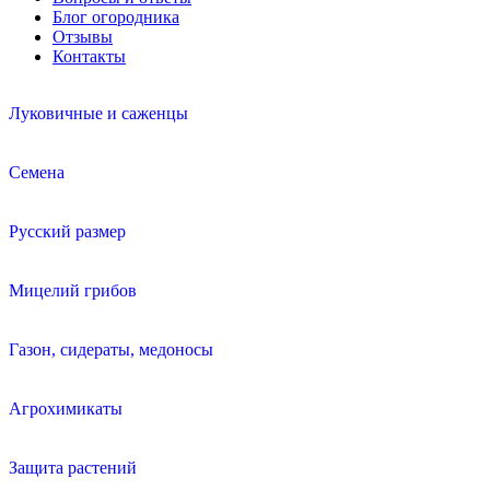
Блог огородника
Отзывы
Контакты
Луковичные и саженцы
Семена
Русский размер
Мицелий грибов
Газон, сидераты, медоносы
Агрохимикаты
Защита растений