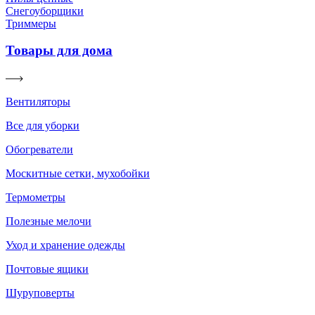
Снегоуборщики
Триммеры
Товары для дома
Вентиляторы
Все для уборки
Обогреватели
Москитные сетки, мухобойки
Термометры
Полезные мелочи
Уход и хранение одежды
Почтовые ящики
Шуруповерты