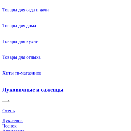
Товары для сада и дачи
Товары для дома
Товары для кухни
Товары для отдыха
Хиты тв-магазинов
Луковичные и саженцы
Осень
Лук-севок
Чеснок