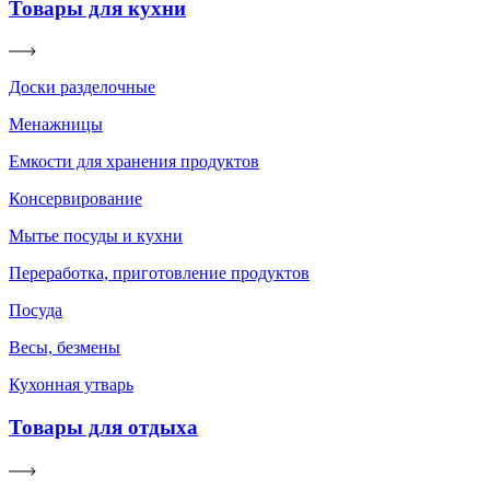
Товары для кухни
Доски разделочные
Менажницы
Емкости для хранения продуктов
Консервирование
Мытье посуды и кухни
Переработка, приготовление продуктов
Посуда
Весы, безмены
Кухонная утварь
Товары для отдыха