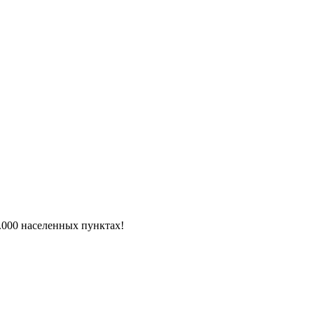
6.000 населенных пунктах!