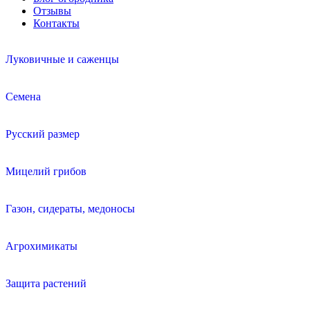
Отзывы
Контакты
Луковичные и саженцы
Семена
Русский размер
Мицелий грибов
Газон, сидераты, медоносы
Агрохимикаты
Защита растений