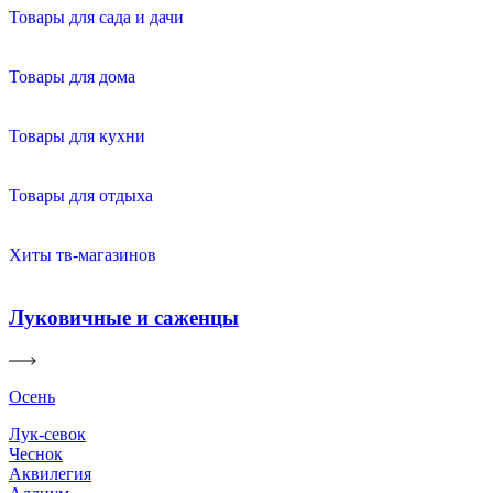
Товары для сада и дачи
Товары для дома
Товары для кухни
Товары для отдыха
Хиты тв-магазинов
Луковичные и саженцы
Осень
Лук-севок
Чеснок
Аквилегия