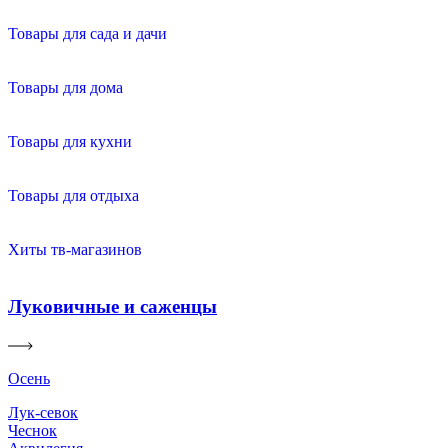
Товары для сада и дачи
Товары для дома
Товары для кухни
Товары для отдыха
Хиты тв-магазинов
Луковичные и саженцы
Осень
Лук-севок
Чеснок