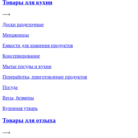
Товары для кухни
Доски разделочные
Менажницы
Емкости для хранения продуктов
Консервирование
Мытье посуды и кухни
Переработка, приготовление продуктов
Посуда
Весы, безмены
Кухонная утварь
Товары для отдыха