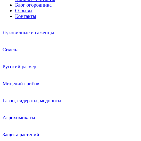
Блог огородника
Отзывы
Контакты
Луковичные и саженцы
Семена
Русский размер
Мицелий грибов
Газон, сидераты, медоносы
Агрохимикаты
Защита растений