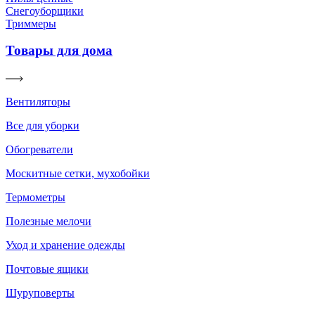
Снегоуборщики
Триммеры
Товары для дома
Вентиляторы
Все для уборки
Обогреватели
Москитные сетки, мухобойки
Термометры
Полезные мелочи
Уход и хранение одежды
Почтовые ящики
Шуруповерты