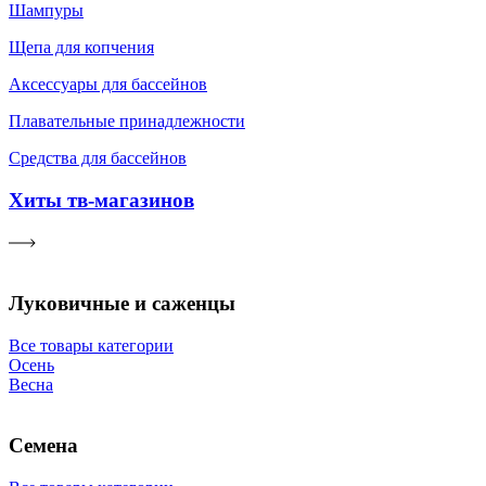
Шампуры
Щепа для копчения
Аксессуары для бассейнов
Плавательные принадлежности
Средства для бассейнов
Хиты тв-магазинов
Луковичные и саженцы
Все товары категории
Осень
Весна
Семена