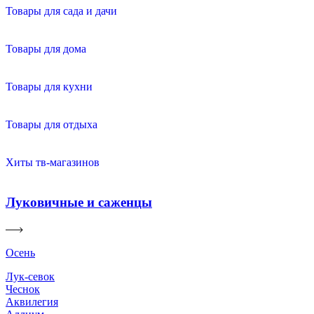
Товары для сада и дачи
Товары для дома
Товары для кухни
Товары для отдыха
Хиты тв-магазинов
Луковичные и саженцы
Осень
Лук-севок
Чеснок
Аквилегия