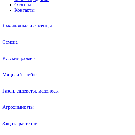
Отзывы
Контакты
Луковичные и саженцы
Семена
Русский размер
Мицелий грибов
Газон, сидераты, медоносы
Агрохимикаты
Защита растений