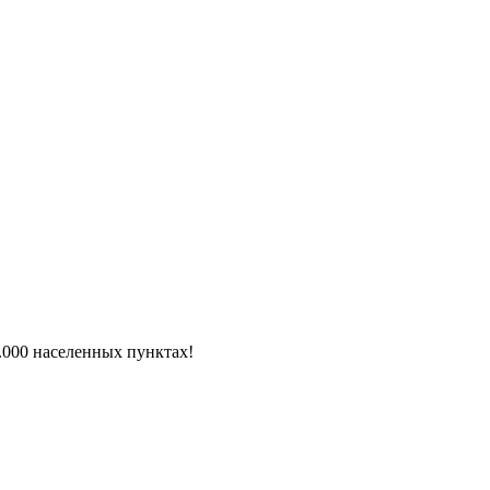
6.000 населенных пунктах!