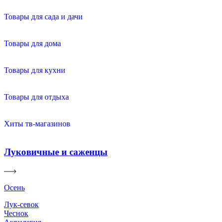
Товары для сада и дачи
Товары для дома
Товары для кухни
Товары для отдыха
Хиты тв-магазинов
Луковичные и саженцы
Осень
Лук-севок
Чеснок