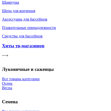
Шампуры
Щепа для копчения
Аксессуары для бассейнов
Плавательные принадлежности
Средства для бассейнов
Хиты тв-магазинов
Луковичные и саженцы
Все товары категории
Осень
Весна
Семена