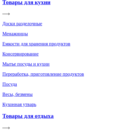
Товары для кухни
Доски разделочные
Менажницы
Емкости для хранения продуктов
Консервирование
Мытье посуды и кухни
Переработка, приготовление продуктов
Посуда
Весы, безмены
Кухонная утварь
Товары для отдыха