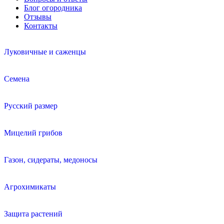
Блог огородника
Отзывы
Контакты
Луковичные и саженцы
Семена
Русский размер
Мицелий грибов
Газон, сидераты, медоносы
Агрохимикаты
Защита растений