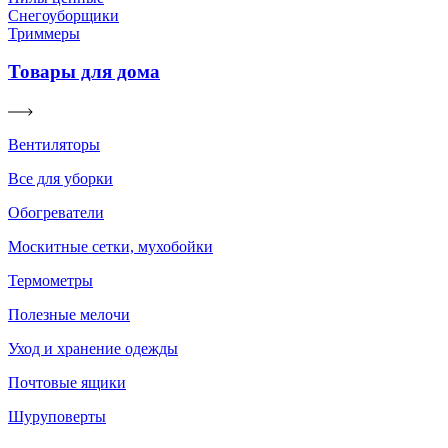
Снегоуборщики
Триммеры
Товары для дома
Вентиляторы
Все для уборки
Обогреватели
Москитные сетки, мухобойки
Термометры
Полезные мелочи
Уход и хранение одежды
Почтовые ящики
Шуруповерты