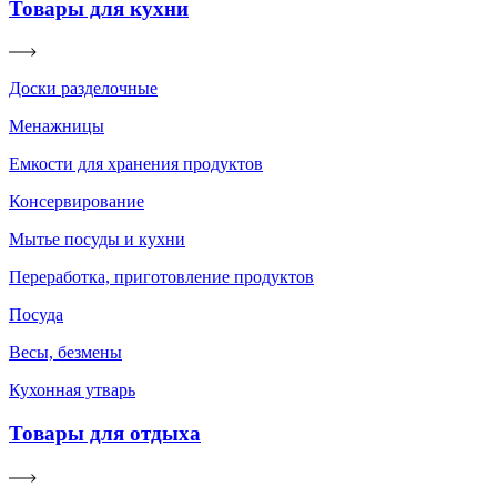
Товары для кухни
Доски разделочные
Менажницы
Емкости для хранения продуктов
Консервирование
Мытье посуды и кухни
Переработка, приготовление продуктов
Посуда
Весы, безмены
Кухонная утварь
Товары для отдыха