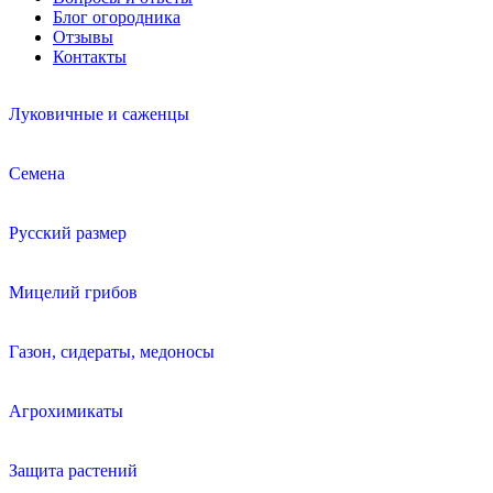
Блог огородника
Отзывы
Контакты
Луковичные и саженцы
Семена
Русский размер
Мицелий грибов
Газон, сидераты, медоносы
Агрохимикаты
Защита растений