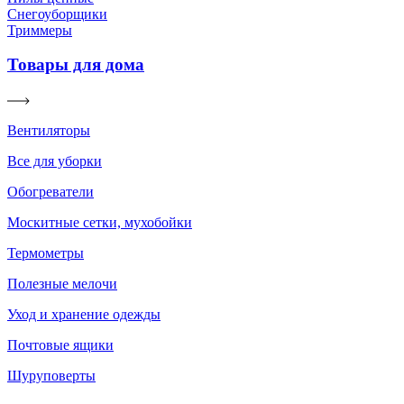
Снегоуборщики
Триммеры
Товары для дома
Вентиляторы
Все для уборки
Обогреватели
Москитные сетки, мухобойки
Термометры
Полезные мелочи
Уход и хранение одежды
Почтовые ящики
Шуруповерты