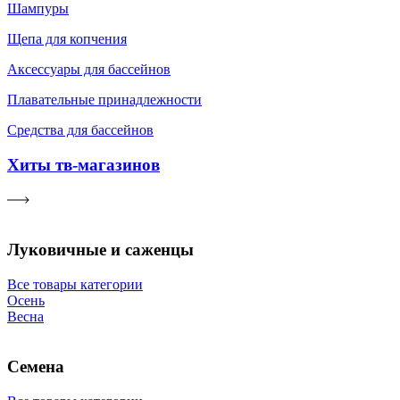
Шампуры
Щепа для копчения
Аксессуары для бассейнов
Плавательные принадлежности
Средства для бассейнов
Хиты тв-магазинов
Луковичные и саженцы
Все товары категории
Осень
Весна
Семена