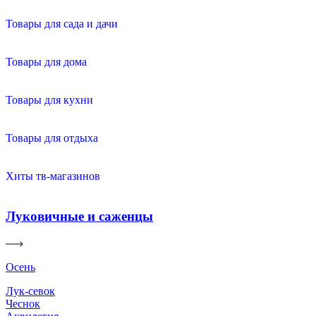
Товары для сада и дачи
Товары для дома
Товары для кухни
Товары для отдыха
Хиты тв-магазинов
Луковичные и саженцы
Осень
Лук-севок
Чеснок