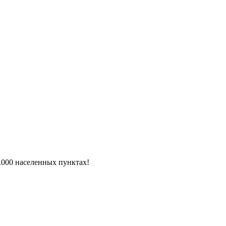
6.000 населенных пунктах!