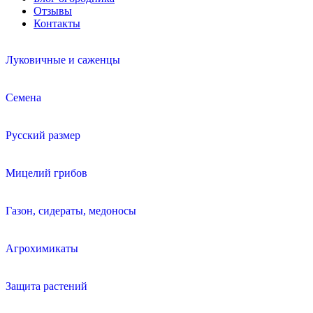
Отзывы
Контакты
Луковичные и саженцы
Семена
Русский размер
Мицелий грибов
Газон, сидераты, медоносы
Агрохимикаты
Защита растений