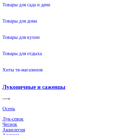
Товары для сада и дачи
Товары для дома
Товары для кухни
Товары для отдыха
Хиты тв-магазинов
Луковичные и саженцы
Осень
Лук-севок
Чеснок
Аквилегия