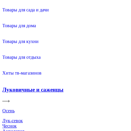
Товары для сада и дачи
Товары для дома
Товары для кухни
Товары для отдыха
Хиты тв-магазинов
Луковичные и саженцы
Осень
Лук-севок
Чеснок