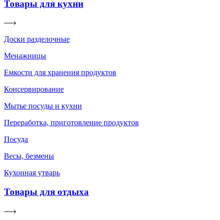
Товары для кухни
Доски разделочные
Менажницы
Емкости для хранения продуктов
Консервирование
Мытье посуды и кухни
Переработка, приготовление продуктов
Посуда
Весы, безмены
Кухонная утварь
Товары для отдыха