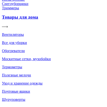
Снегоуборщики
Триммеры
Товары для дома
Вентиляторы
Все для уборки
Обогреватели
Москитные сетки, мухобойки
Термометры
Полезные мелочи
Уход и хранение одежды
Почтовые ящики
Шуруповерты