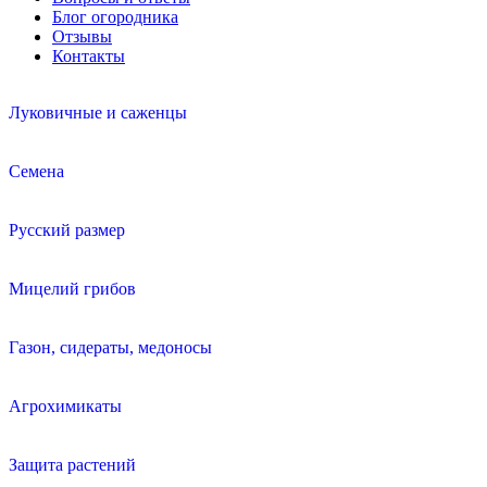
Блог огородника
Отзывы
Контакты
Луковичные и саженцы
Семена
Русский размер
Мицелий грибов
Газон, сидераты, медоносы
Агрохимикаты
Защита растений