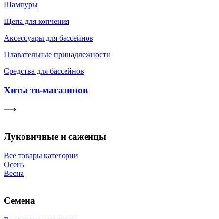
Шампуры
Щепа для копчения
Аксессуары для бассейнов
Плавательные принадлежности
Средства для бассейнов
Хиты тв-магазинов
Луковичные и саженцы
Все товары категории
Осень
Весна
Семена