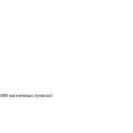
6.000 населенных пунктах!