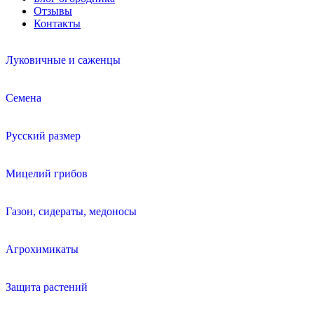
Отзывы
Контакты
Луковичные и саженцы
Семена
Русский размер
Мицелий грибов
Газон, сидераты, медоносы
Агрохимикаты
Защита растений