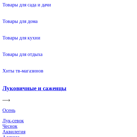
Товары для сада и дачи
Товары для дома
Товары для кухни
Товары для отдыха
Хиты тв-магазинов
Луковичные и саженцы
Осень
Лук-севок
Чеснок
Аквилегия