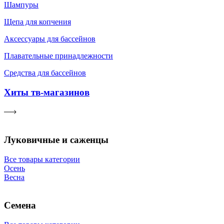
Шампуры
Щепа для копчения
Аксессуары для бассейнов
Плавательные принадлежности
Средства для бассейнов
Хиты тв-магазинов
Луковичные и саженцы
Все товары категории
Осень
Весна
Семена