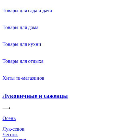
Товары для сада и дачи
Товары для дома
Товары для кухни
Товары для отдыха
Хиты тв-магазинов
Луковичные и саженцы
Осень
Лук-севок
Чеснок