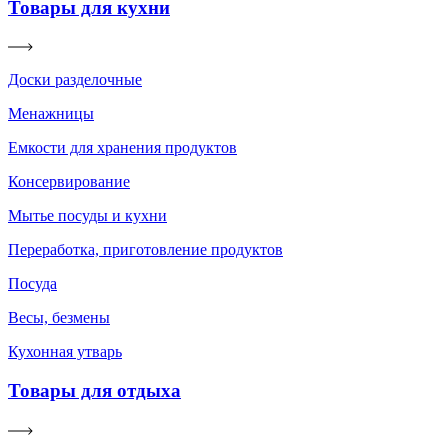
Товары для кухни
Доски разделочные
Менажницы
Емкости для хранения продуктов
Консервирование
Мытье посуды и кухни
Переработка, приготовление продуктов
Посуда
Весы, безмены
Кухонная утварь
Товары для отдыха