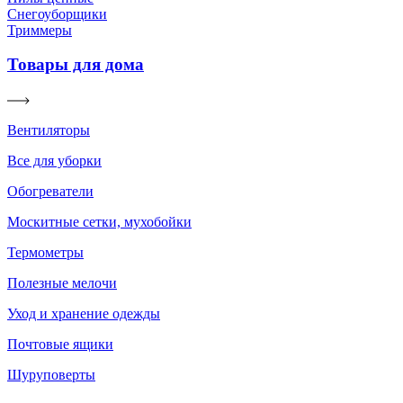
Снегоуборщики
Триммеры
Товары для дома
Вентиляторы
Все для уборки
Обогреватели
Москитные сетки, мухобойки
Термометры
Полезные мелочи
Уход и хранение одежды
Почтовые ящики
Шуруповерты