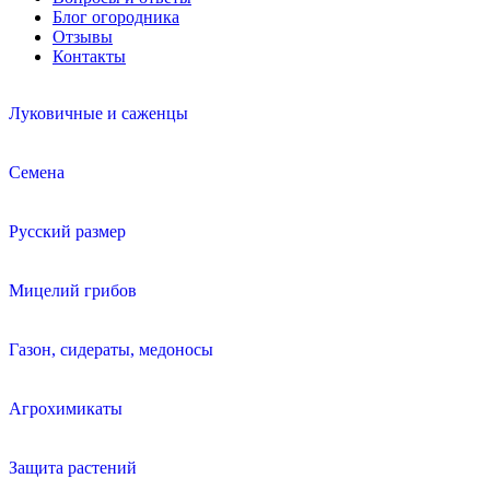
Блог огородника
Отзывы
Контакты
Луковичные и саженцы
Семена
Русский размер
Мицелий грибов
Газон, сидераты, медоносы
Агрохимикаты
Защита растений