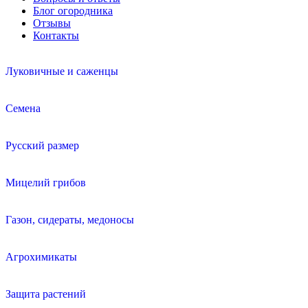
Блог огородника
Отзывы
Контакты
Луковичные и саженцы
Семена
Русский размер
Мицелий грибов
Газон, сидераты, медоносы
Агрохимикаты
Защита растений