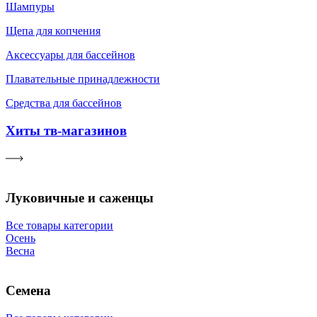
Шампуры
Щепа для копчения
Аксессуары для бассейнов
Плавательные принадлежности
Средства для бассейнов
Хиты тв-магазинов
Луковичные и саженцы
Все товары категории
Осень
Весна
Семена