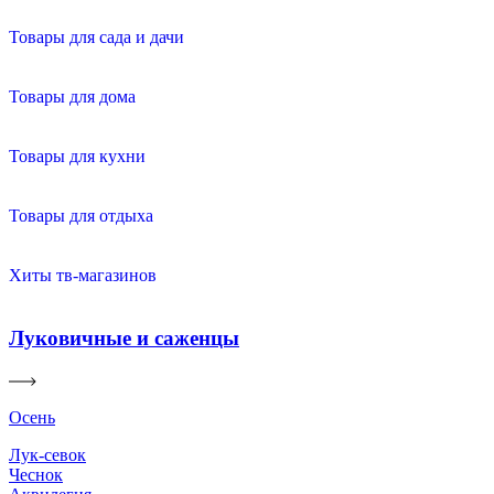
Товары для сада и дачи
Товары для дома
Товары для кухни
Товары для отдыха
Хиты тв-магазинов
Луковичные и саженцы
Осень
Лук-севок
Чеснок