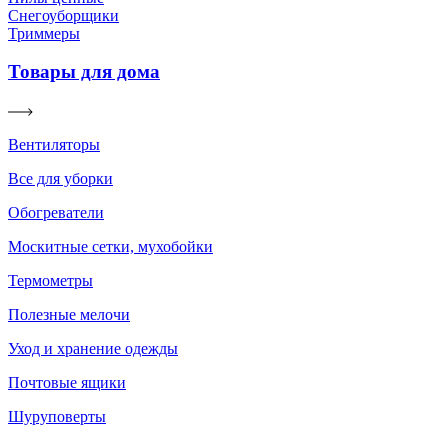
Снегоуборщики
Триммеры
Товары для дома
Вентиляторы
Все для уборки
Обогреватели
Москитные сетки, мухобойки
Термометры
Полезные мелочи
Уход и хранение одежды
Почтовые ящики
Шуруповерты