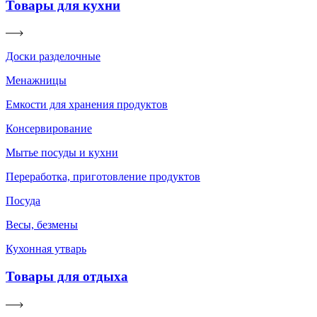
Товары для кухни
Доски разделочные
Менажницы
Емкости для хранения продуктов
Консервирование
Мытье посуды и кухни
Переработка, приготовление продуктов
Посуда
Весы, безмены
Кухонная утварь
Товары для отдыха