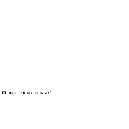
6.000 населенных пунктах!