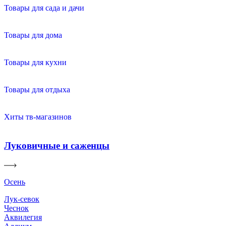
Товары для сада и дачи
Товары для дома
Товары для кухни
Товары для отдыха
Хиты тв-магазинов
Луковичные и саженцы
Осень
Лук-севок
Чеснок
Аквилегия