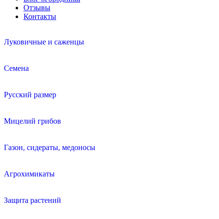
Отзывы
Контакты
Луковичные и саженцы
Семена
Русский размер
Мицелий грибов
Газон, сидераты, медоносы
Агрохимикаты
Защита растений