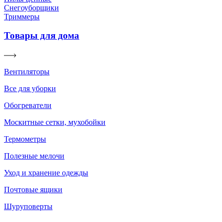
Снегоуборщики
Триммеры
Товары для дома
Вентиляторы
Все для уборки
Обогреватели
Москитные сетки, мухобойки
Термометры
Полезные мелочи
Уход и хранение одежды
Почтовые ящики
Шуруповерты