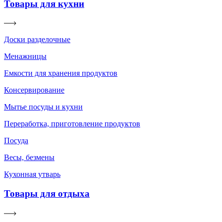
Товары для кухни
Доски разделочные
Менажницы
Емкости для хранения продуктов
Консервирование
Мытье посуды и кухни
Переработка, приготовление продуктов
Посуда
Весы, безмены
Кухонная утварь
Товары для отдыха