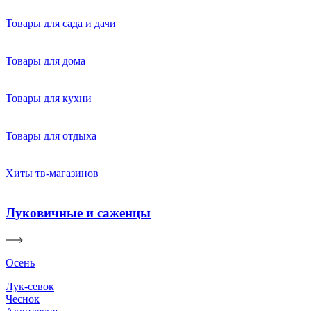
Товары для сада и дачи
Товары для дома
Товары для кухни
Товары для отдыха
Хиты тв-магазинов
Луковичные и саженцы
Осень
Лук-севок
Чеснок