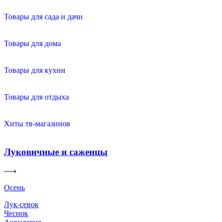
Товары для сада и дачи
Товары для дома
Товары для кухни
Товары для отдыха
Хиты тв-магазинов
Луковичные и саженцы
Осень
Лук-севок
Чеснок