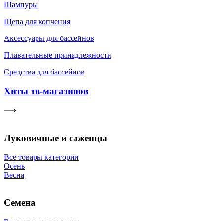
Шампуры
Щепа для копчения
Аксессуары для бассейнов
Плавательные принадлежности
Средства для бассейнов
Хиты тв-магазинов
Луковичные и саженцы
Все товары категории
Осень
Весна
Семена