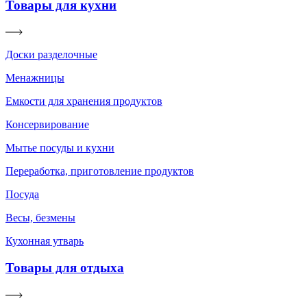
Товары для кухни
Доски разделочные
Менажницы
Емкости для хранения продуктов
Консервирование
Мытье посуды и кухни
Переработка, приготовление продуктов
Посуда
Весы, безмены
Кухонная утварь
Товары для отдыха