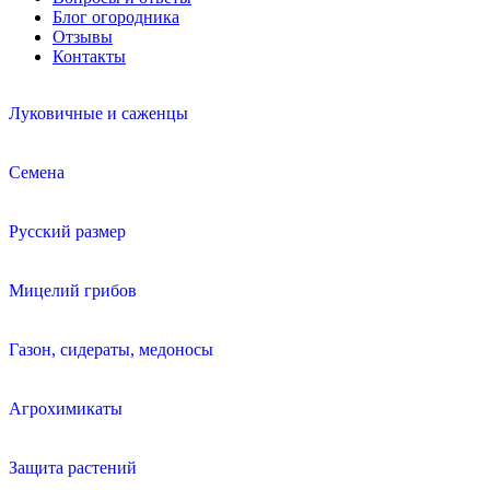
Блог огородника
Отзывы
Контакты
Луковичные и саженцы
Семена
Русский размер
Мицелий грибов
Газон, сидераты, медоносы
Агрохимикаты
Защита растений