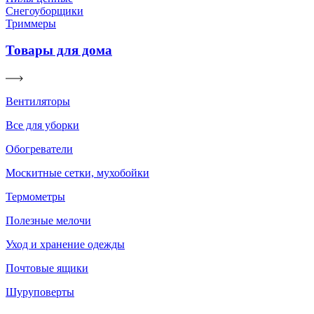
Снегоуборщики
Триммеры
Товары для дома
Вентиляторы
Все для уборки
Обогреватели
Москитные сетки, мухобойки
Термометры
Полезные мелочи
Уход и хранение одежды
Почтовые ящики
Шуруповерты