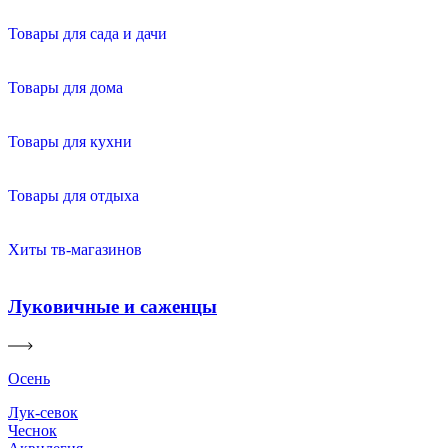
Товары для сада и дачи
Товары для дома
Товары для кухни
Товары для отдыха
Хиты тв-магазинов
Луковичные и саженцы
Осень
Лук-севок
Чеснок