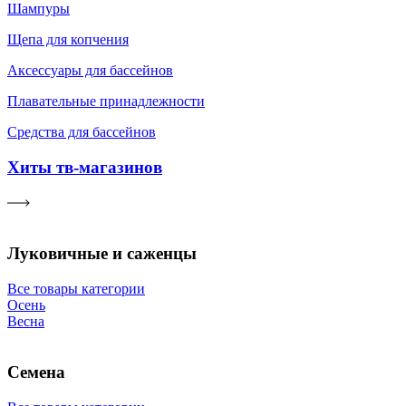
Шампуры
Щепа для копчения
Аксессуары для бассейнов
Плавательные принадлежности
Средства для бассейнов
Хиты тв-магазинов
Луковичные и саженцы
Все товары категории
Осень
Весна
Семена