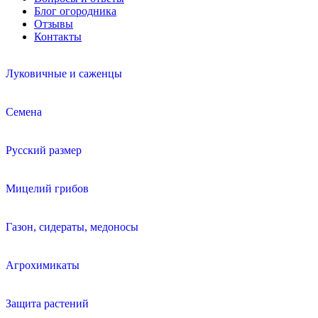
Блог огородника
Отзывы
Контакты
Луковичные и саженцы
Семена
Русский размер
Мицелий грибов
Газон, сидераты, медоносы
Агрохимикаты
Защита растений