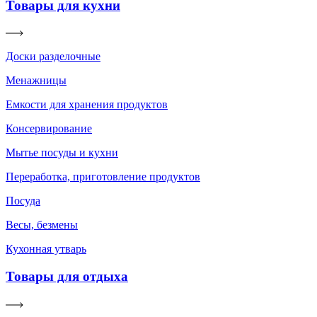
Товары для кухни
Доски разделочные
Менажницы
Емкости для хранения продуктов
Консервирование
Мытье посуды и кухни
Переработка, приготовление продуктов
Посуда
Весы, безмены
Кухонная утварь
Товары для отдыха