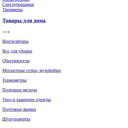
Снегоуборщики
Триммеры
Товары для дома
Вентиляторы
Все для уборки
Обогреватели
Москитные сетки, мухобойки
Термометры
Полезные мелочи
Уход и хранение одежды
Почтовые ящики
Шуруповерты