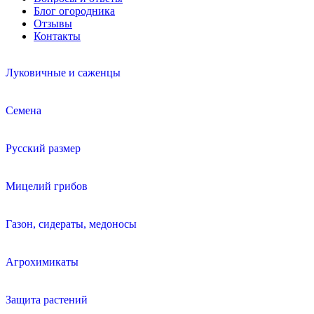
Блог огородника
Отзывы
Контакты
Луковичные и саженцы
Семена
Русский размер
Мицелий грибов
Газон, сидераты, медоносы
Агрохимикаты
Защита растений