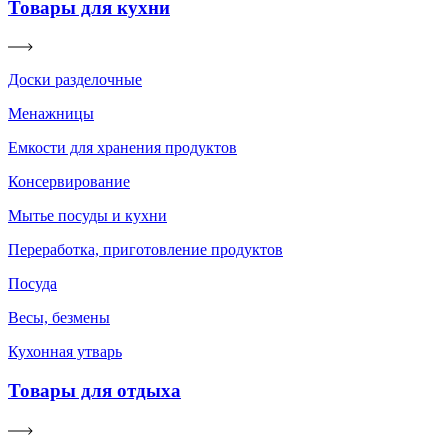
Товары для кухни
Доски разделочные
Менажницы
Емкости для хранения продуктов
Консервирование
Мытье посуды и кухни
Переработка, приготовление продуктов
Посуда
Весы, безмены
Кухонная утварь
Товары для отдыха