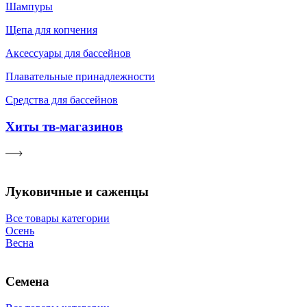
Шампуры
Щепа для копчения
Аксессуары для бассейнов
Плавательные принадлежности
Средства для бассейнов
Хиты тв-магазинов
Луковичные и саженцы
Все товары категории
Осень
Весна
Семена