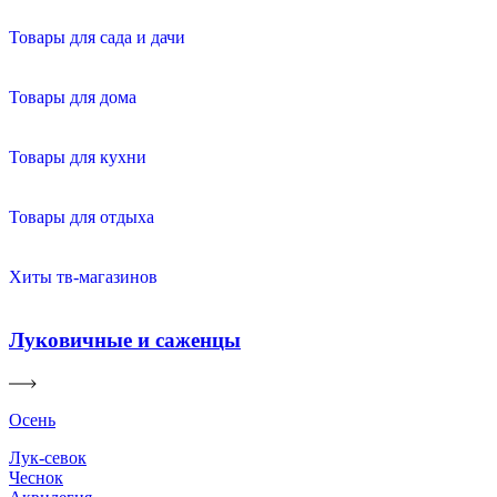
Товары для сада и дачи
Товары для дома
Товары для кухни
Товары для отдыха
Хиты тв-магазинов
Луковичные и саженцы
Осень
Лук-севок
Чеснок