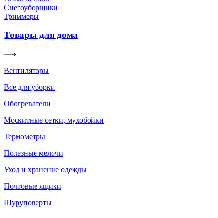
Снегоуборщики
Триммеры
Товары для дома
Вентиляторы
Все для уборки
Обогреватели
Москитные сетки, мухобойки
Термометры
Полезные мелочи
Уход и хранение одежды
Почтовые ящики
Шуруповерты