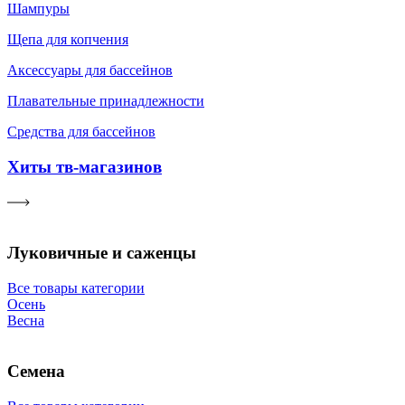
Шампуры
Щепа для копчения
Аксессуары для бассейнов
Плавательные принадлежности
Средства для бассейнов
Хиты тв-магазинов
Луковичные и саженцы
Все товары категории
Осень
Весна
Семена