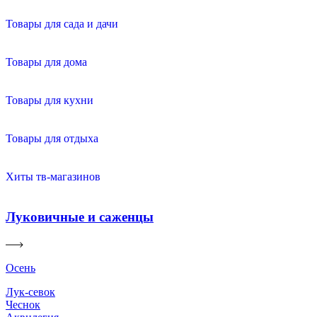
Товары для сада и дачи
Товары для дома
Товары для кухни
Товары для отдыха
Хиты тв-магазинов
Луковичные и саженцы
Осень
Лук-севок
Чеснок