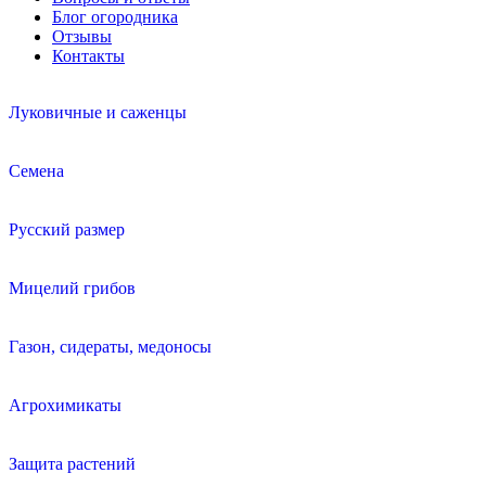
Блог огородника
Отзывы
Контакты
Луковичные и саженцы
Семена
Русский размер
Мицелий грибов
Газон, сидераты, медоносы
Агрохимикаты
Защита растений