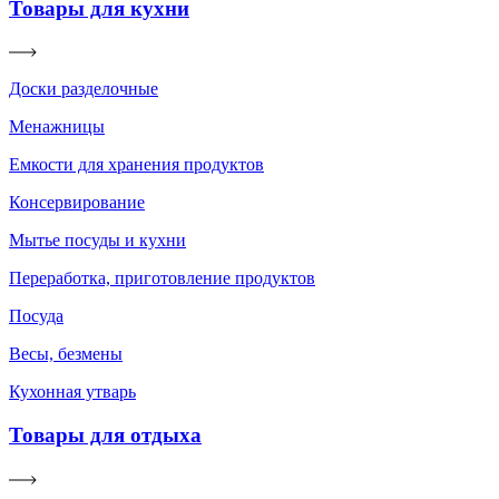
Товары для кухни
Доски разделочные
Менажницы
Емкости для хранения продуктов
Консервирование
Мытье посуды и кухни
Переработка, приготовление продуктов
Посуда
Весы, безмены
Кухонная утварь
Товары для отдыха