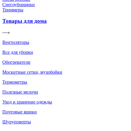
Снегоуборщики
Триммеры
Товары для дома
Вентиляторы
Все для уборки
Обогреватели
Москитные сетки, мухобойки
Термометры
Полезные мелочи
Уход и хранение одежды
Почтовые ящики
Шуруповерты