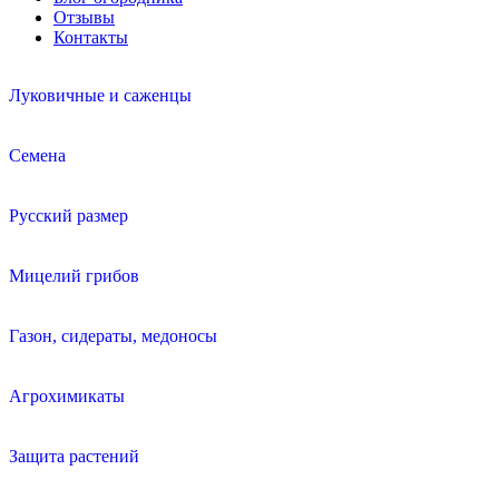
Отзывы
Контакты
Луковичные и саженцы
Семена
Русский размер
Мицелий грибов
Газон, сидераты, медоносы
Агрохимикаты
Защита растений