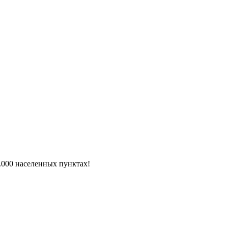
6.000 населенных пунктах!