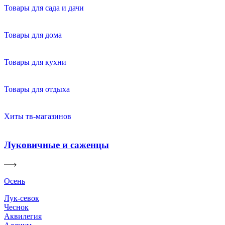
Товары для сада и дачи
Товары для дома
Товары для кухни
Товары для отдыха
Хиты тв-магазинов
Луковичные и саженцы
Осень
Лук-севок
Чеснок
Аквилегия