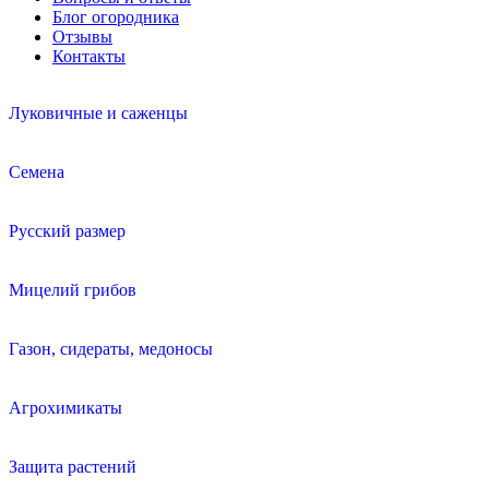
Блог огородника
Отзывы
Контакты
Луковичные и саженцы
Семена
Русский размер
Мицелий грибов
Газон, сидераты, медоносы
Агрохимикаты
Защита растений