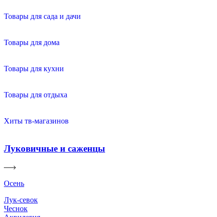
Товары для сада и дачи
Товары для дома
Товары для кухни
Товары для отдыха
Хиты тв-магазинов
Луковичные и саженцы
Осень
Лук-севок
Чеснок