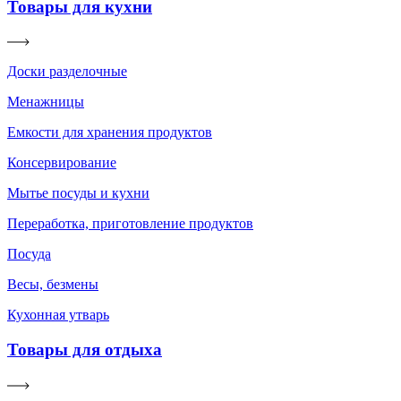
Товары для кухни
Доски разделочные
Менажницы
Емкости для хранения продуктов
Консервирование
Мытье посуды и кухни
Переработка, приготовление продуктов
Посуда
Весы, безмены
Кухонная утварь
Товары для отдыха