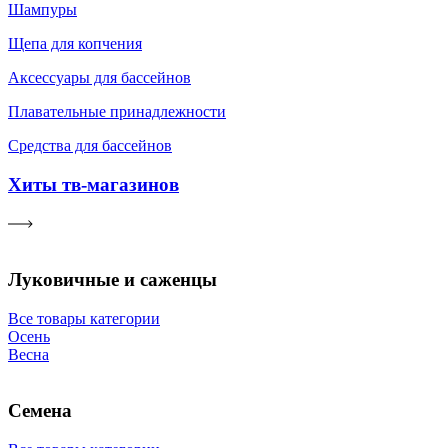
Шампуры
Щепа для копчения
Аксессуары для бассейнов
Плавательные принадлежности
Средства для бассейнов
Хиты тв-магазинов
Луковичные и саженцы
Все товары категории
Осень
Весна
Семена