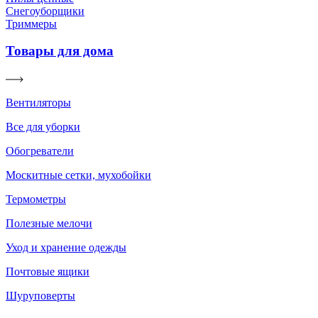
Снегоуборщики
Триммеры
Товары для дома
Вентиляторы
Все для уборки
Обогреватели
Москитные сетки, мухобойки
Термометры
Полезные мелочи
Уход и хранение одежды
Почтовые ящики
Шуруповерты