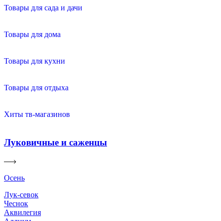
Товары для сада и дачи
Товары для дома
Товары для кухни
Товары для отдыха
Хиты тв-магазинов
Луковичные и саженцы
Осень
Лук-севок
Чеснок
Аквилегия