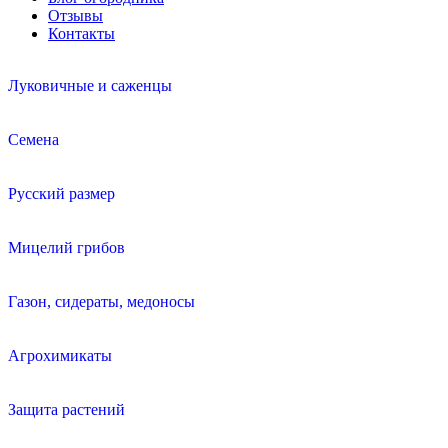
Отзывы
Контакты
Луковичные и саженцы
Семена
Русский размер
Мицелий грибов
Газон, сидераты, медоносы
Агрохимикаты
Защита растений