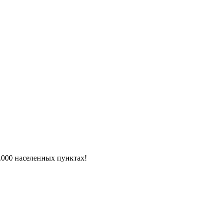
6.000 населенных пунктах!