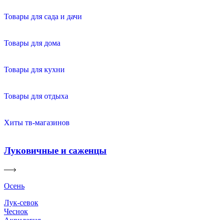
Товары для сада и дачи
Товары для дома
Товары для кухни
Товары для отдыха
Хиты тв-магазинов
Луковичные и саженцы
Осень
Лук-севок
Чеснок