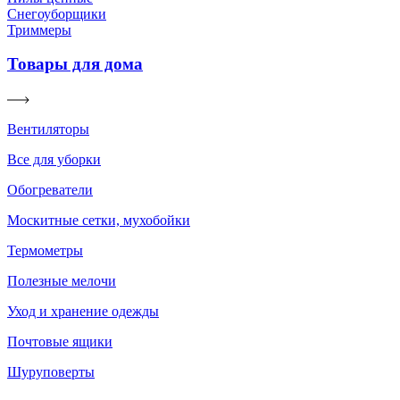
Снегоуборщики
Триммеры
Товары для дома
Вентиляторы
Все для уборки
Обогреватели
Москитные сетки, мухобойки
Термометры
Полезные мелочи
Уход и хранение одежды
Почтовые ящики
Шуруповерты