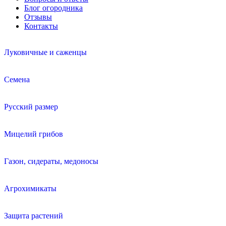
Блог огородника
Отзывы
Контакты
Луковичные и саженцы
Семена
Русский размер
Мицелий грибов
Газон, сидераты, медоносы
Агрохимикаты
Защита растений