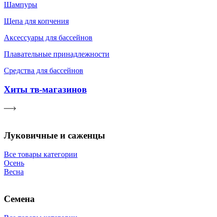
Шампуры
Щепа для копчения
Аксессуары для бассейнов
Плавательные принадлежности
Средства для бассейнов
Хиты тв-магазинов
Луковичные и саженцы
Все товары категории
Осень
Весна
Семена