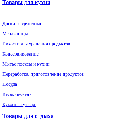
Товары для кухни
Доски разделочные
Менажницы
Емкости для хранения продуктов
Консервирование
Мытье посуды и кухни
Переработка, приготовление продуктов
Посуда
Весы, безмены
Кухонная утварь
Товары для отдыха