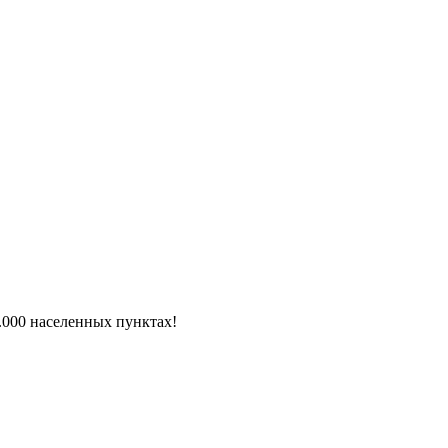
6.000 населенных пунктах!