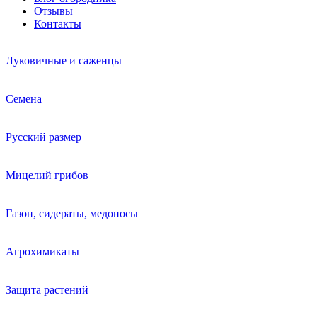
Отзывы
Контакты
Луковичные и саженцы
Семена
Русский размер
Мицелий грибов
Газон, сидераты, медоносы
Агрохимикаты
Защита растений