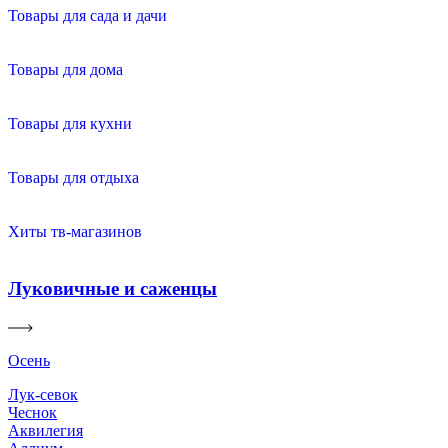
Товары для сада и дачи
Товары для дома
Товары для кухни
Товары для отдыха
Хиты тв-магазинов
Луковичные и саженцы
Осень
Лук-севок
Чеснок
Аквилегия