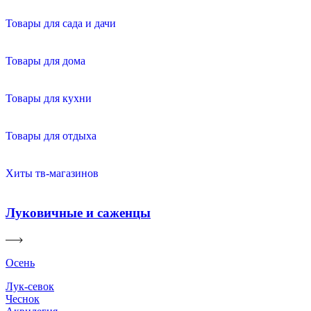
Товары для сада и дачи
Товары для дома
Товары для кухни
Товары для отдыха
Хиты тв-магазинов
Луковичные и саженцы
Осень
Лук-севок
Чеснок