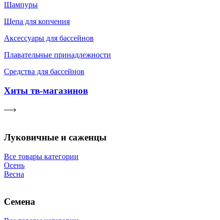
Шампуры
Щепа для копчения
Аксессуары для бассейнов
Плавательные принадлежности
Средства для бассейнов
Хиты тв-магазинов
Луковичные и саженцы
Все товары категории
Осень
Весна
Семена