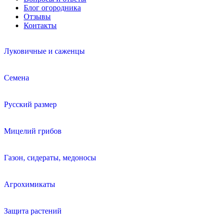
Блог огородника
Отзывы
Контакты
Луковичные и саженцы
Семена
Русский размер
Мицелий грибов
Газон, сидераты, медоносы
Агрохимикаты
Защита растений