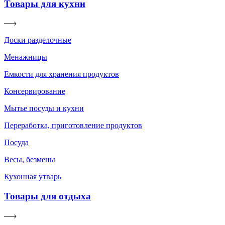
Товары для кухни
Доски разделочные
Менажницы
Емкости для хранения продуктов
Консервирование
Мытье посуды и кухни
Переработка, приготовление продуктов
Посуда
Весы, безмены
Кухонная утварь
Товары для отдыха