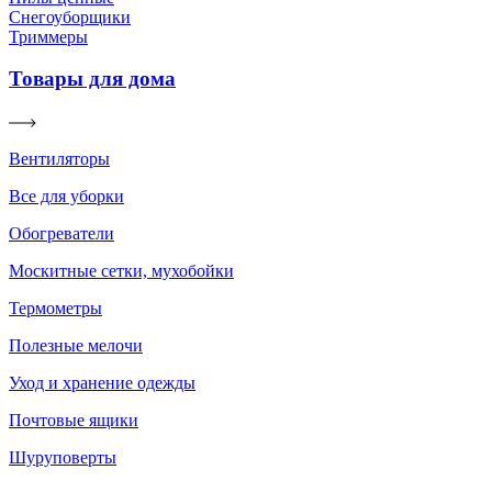
Снегоуборщики
Триммеры
Товары для дома
Вентиляторы
Все для уборки
Обогреватели
Москитные сетки, мухобойки
Термометры
Полезные мелочи
Уход и хранение одежды
Почтовые ящики
Шуруповерты