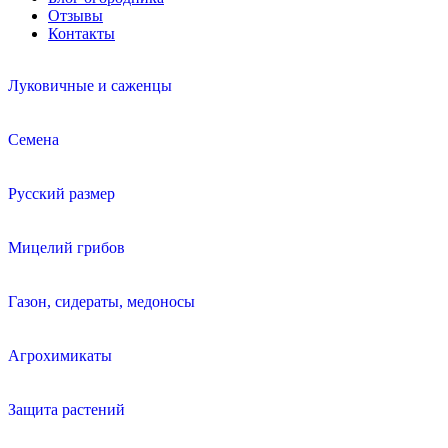
Отзывы
Контакты
Луковичные и саженцы
Семена
Русский размер
Мицелий грибов
Газон, сидераты, медоносы
Агрохимикаты
Защита растений