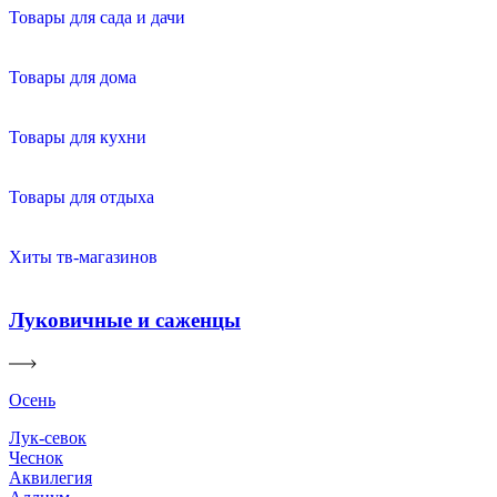
Товары для сада и дачи
Товары для дома
Товары для кухни
Товары для отдыха
Хиты тв-магазинов
Луковичные и саженцы
Осень
Лук-севок
Чеснок
Аквилегия