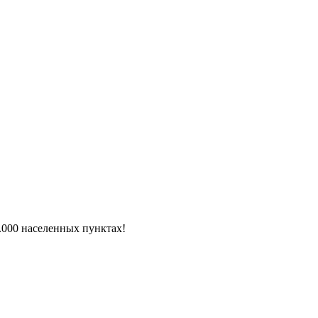
6.000 населенных пунктах!