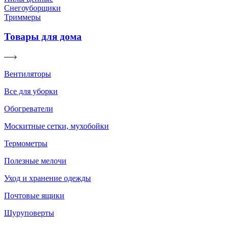
Снегоуборщики
Триммеры
Товары для дома
Вентиляторы
Все для уборки
Обогреватели
Москитные сетки, мухобойки
Термометры
Полезные мелочи
Уход и хранение одежды
Почтовые ящики
Шуруповерты