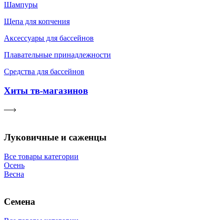
Шампуры
Щепа для копчения
Аксессуары для бассейнов
Плавательные принадлежности
Средства для бассейнов
Хиты тв-магазинов
Луковичные и саженцы
Все товары категории
Осень
Весна
Семена