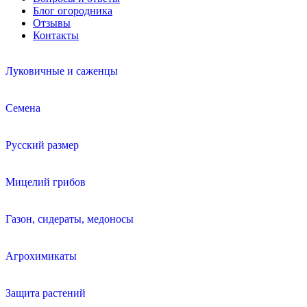
Блог огородника
Отзывы
Контакты
Луковичные и саженцы
Семена
Русский размер
Мицелий грибов
Газон, сидераты, медоносы
Агрохимикаты
Защита растений