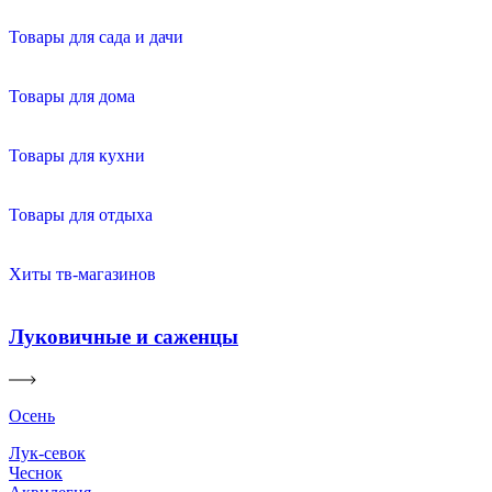
Товары для сада и дачи
Товары для дома
Товары для кухни
Товары для отдыха
Хиты тв-магазинов
Луковичные и саженцы
Осень
Лук-севок
Чеснок