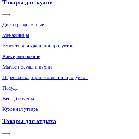
Товары для кухни
Доски разделочные
Менажницы
Емкости для хранения продуктов
Консервирование
Мытье посуды и кухни
Переработка, приготовление продуктов
Посуда
Весы, безмены
Кухонная утварь
Товары для отдыха