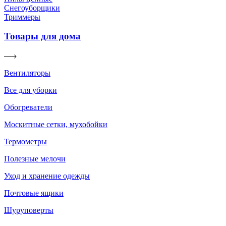
Снегоуборщики
Триммеры
Товары для дома
Вентиляторы
Все для уборки
Обогреватели
Москитные сетки, мухобойки
Термометры
Полезные мелочи
Уход и хранение одежды
Почтовые ящики
Шуруповерты