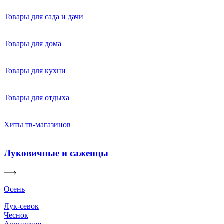
Товары для сада и дачи
Товары для дома
Товары для кухни
Товары для отдыха
Хиты тв-магазинов
Луковичные и саженцы
Осень
Лук-севок
Чеснок