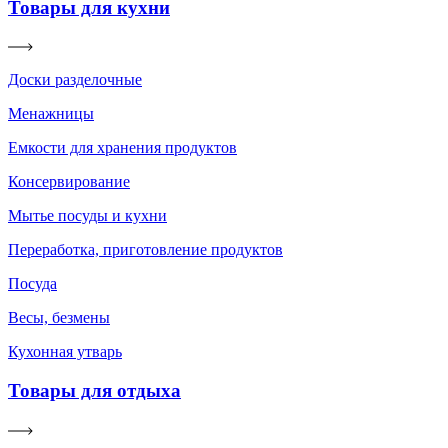
Товары для кухни
Доски разделочные
Менажницы
Емкости для хранения продуктов
Консервирование
Мытье посуды и кухни
Переработка, приготовление продуктов
Посуда
Весы, безмены
Кухонная утварь
Товары для отдыха