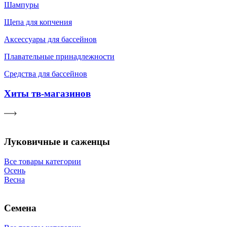
Шампуры
Щепа для копчения
Аксессуары для бассейнов
Плавательные принадлежности
Средства для бассейнов
Хиты тв-магазинов
Луковичные и саженцы
Все товары категории
Осень
Весна
Семена