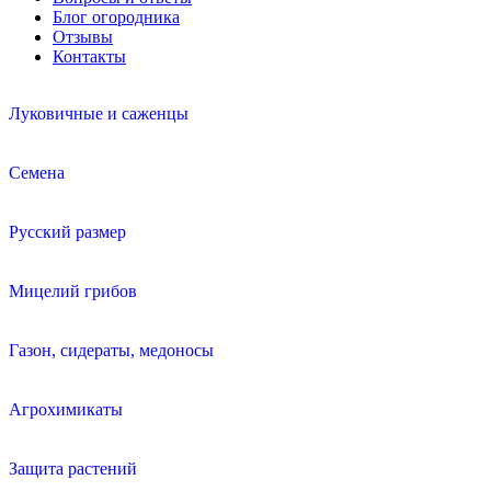
Блог огородника
Отзывы
Контакты
Луковичные и саженцы
Семена
Русский размер
Мицелий грибов
Газон, сидераты, медоносы
Агрохимикаты
Защита растений