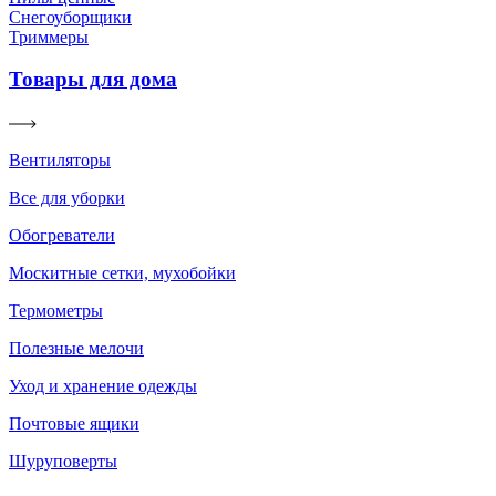
Снегоуборщики
Триммеры
Товары для дома
Вентиляторы
Все для уборки
Обогреватели
Москитные сетки, мухобойки
Термометры
Полезные мелочи
Уход и хранение одежды
Почтовые ящики
Шуруповерты