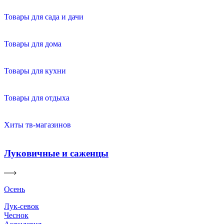
Товары для сада и дачи
Товары для дома
Товары для кухни
Товары для отдыха
Хиты тв-магазинов
Луковичные и саженцы
Осень
Лук-севок
Чеснок