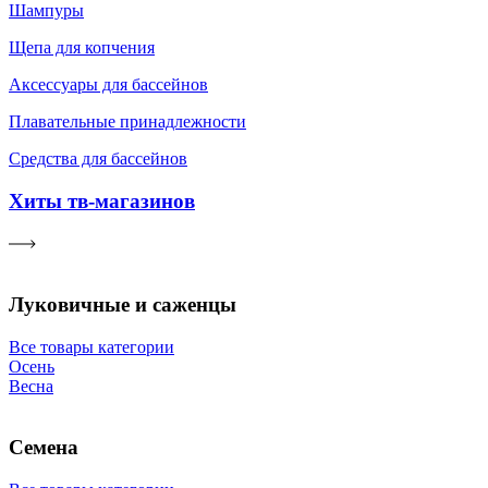
Шампуры
Щепа для копчения
Аксессуары для бассейнов
Плавательные принадлежности
Средства для бассейнов
Хиты тв-магазинов
Луковичные и саженцы
Все товары категории
Осень
Весна
Семена