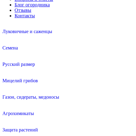
Блог огородника
Отзывы
Контакты
Луковичные и саженцы
Семена
Русский размер
Мицелий грибов
Газон, сидераты, медоносы
Агрохимикаты
Защита растений