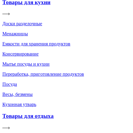
Товары для кухни
Доски разделочные
Менажницы
Емкости для хранения продуктов
Консервирование
Мытье посуды и кухни
Переработка, приготовление продуктов
Посуда
Весы, безмены
Кухонная утварь
Товары для отдыха