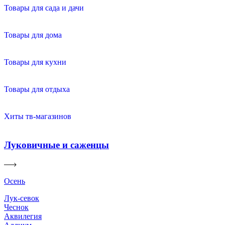
Товары для сада и дачи
Товары для дома
Товары для кухни
Товары для отдыха
Хиты тв-магазинов
Луковичные и саженцы
Осень
Лук-севок
Чеснок
Аквилегия