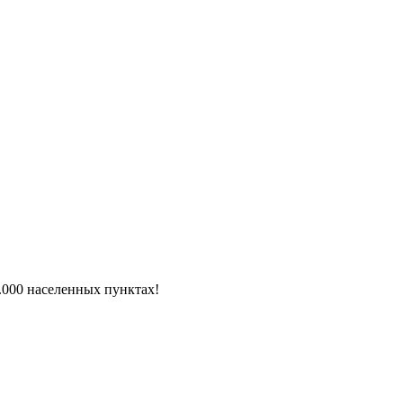
6.000 населенных пунктах!