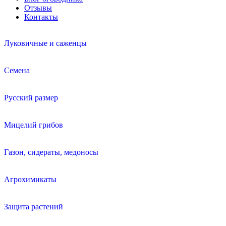
Отзывы
Контакты
Луковичные и саженцы
Семена
Русский размер
Мицелий грибов
Газон, сидераты, медоносы
Агрохимикаты
Защита растений