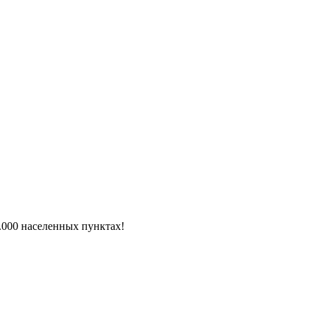
6.000 населенных пунктах!