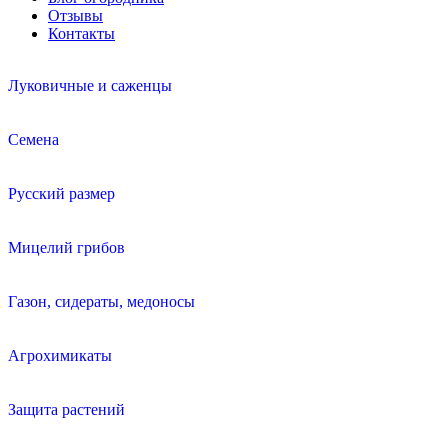
Отзывы
Контакты
Луковичные и саженцы
Семена
Русский размер
Мицелий грибов
Газон, сидераты, медоносы
Агрохимикаты
Защита растений