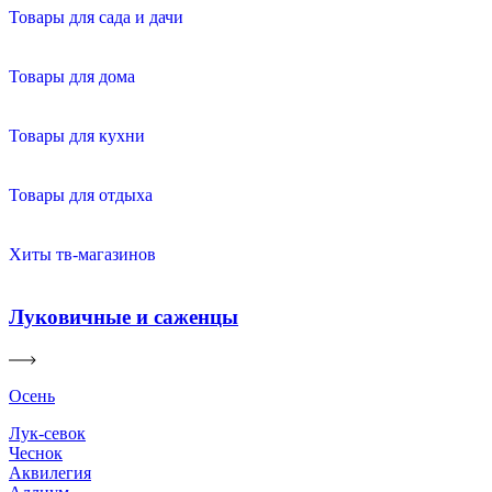
Товары для сада и дачи
Товары для дома
Товары для кухни
Товары для отдыха
Хиты тв-магазинов
Луковичные и саженцы
Осень
Лук-севок
Чеснок
Аквилегия